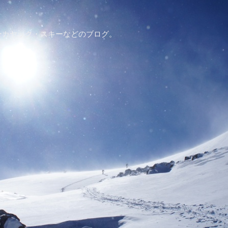
ーカヤック・スキーなどのブログ。