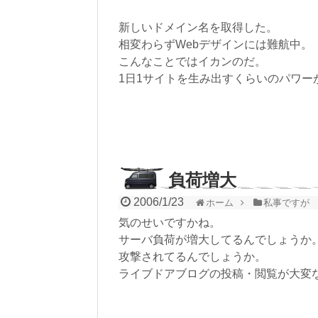
新しいドメイン名を取得した。
相変わらずWebデザインには難航中。
こんなことではイカンのだ。
1日1サイトを生み出すくらいのパワー
負荷増大
2006/1/23
ホーム
私事ですが
気のせいですかね。
サーバ負荷が増大してるんでしょうか
攻撃されてるんでしょうか。
ライブドアブログの投稿・閲覧が大変