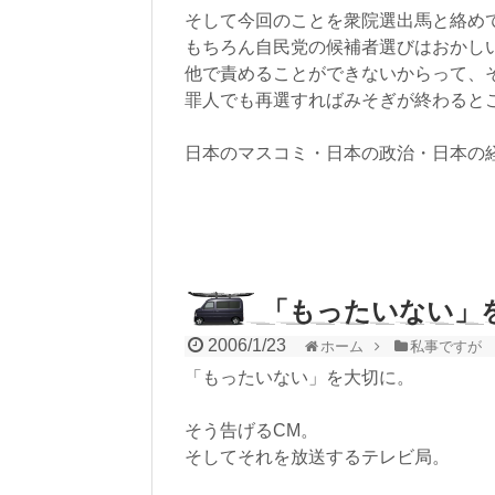
そして今回のことを衆院選出馬と絡め
もちろん自民党の候補者選びはおかし
他で責めることができないからって、
罪人でも再選すればみそぎが終わると
日本のマスコミ・日本の政治・日本の
「もったいない」
2006/1/23
ホーム
私事ですが
「もったいない」を大切に。
そう告げるCM。
そしてそれを放送するテレビ局。