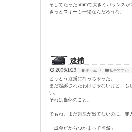
そしてたった5mmで大きくバランスが
きっとスキーも一緒なんだろうな。
逮捕
2006/1/23
ホーム
私事ですが
とうとう逮捕になっちゃった。
まだ起訴されたわけじゃないけど、も
い。
それは当然のこと。
でもね、まだ判決が出てないのに、罪
「成金だからつかまって当然」