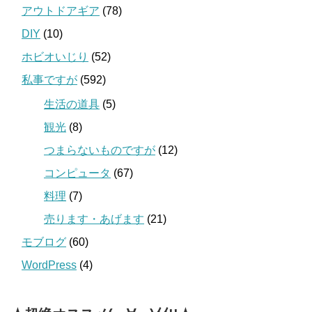
アウトドアギア
(78)
DIY
(10)
ホビオいじり
(52)
私事ですが
(592)
生活の道具
(5)
観光
(8)
つまらないものですが
(12)
コンピュータ
(67)
料理
(7)
売ります・あげます
(21)
モブログ
(60)
WordPress
(4)