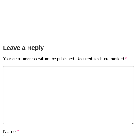
Leave a Reply
Your email address will not be published.
Required fields are marked
*
Name
*