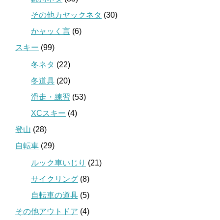
その他カヤックネタ
(30)
かャッく言
(6)
スキー
(99)
冬ネタ
(22)
冬道具
(20)
滑走・練習
(53)
XCスキー
(4)
登山
(28)
自転車
(29)
ルック車いじり
(21)
サイクリング
(8)
自転車の道具
(5)
その他アウトドア
(4)