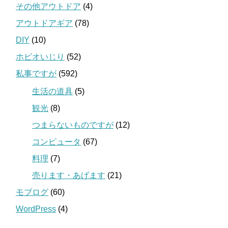
その他アウトドア
(4)
アウトドアギア
(78)
DIY
(10)
ホビオいじり
(52)
私事ですが
(592)
生活の道具
(5)
観光
(8)
つまらないものですが
(12)
コンピュータ
(67)
料理
(7)
売ります・あげます
(21)
モブログ
(60)
WordPress
(4)