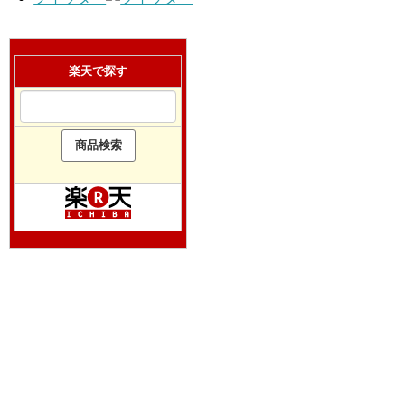
楽天で探す