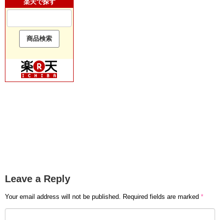
楽天で探す
Leave a Reply
Your email address will not be published.
Required fields are marked
*