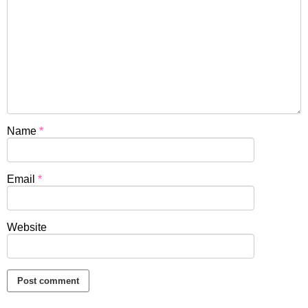
Name
*
Email
*
Website