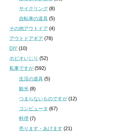
サイクリング
(8)
自転車の道具
(5)
その他アウトドア
(4)
アウトドアギア
(78)
DIY
(10)
ホビオいじり
(52)
私事ですが
(592)
生活の道具
(5)
観光
(8)
つまらないものですが
(12)
コンピュータ
(67)
料理
(7)
売ります・あげます
(21)