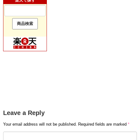
楽天で探す
Leave a Reply
Your email address will not be published.
Required fields are marked
*