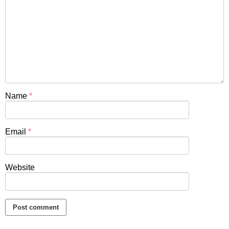
Name
*
Email
*
Website