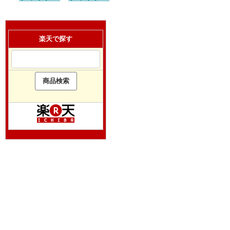
楽天で探す