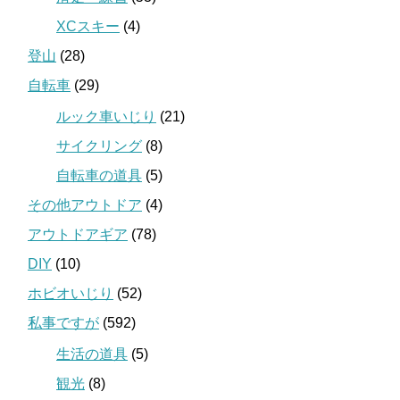
XCスキー
(4)
登山
(28)
自転車
(29)
ルック車いじり
(21)
サイクリング
(8)
自転車の道具
(5)
その他アウトドア
(4)
アウトドアギア
(78)
DIY
(10)
ホビオいじり
(52)
私事ですが
(592)
生活の道具
(5)
観光
(8)