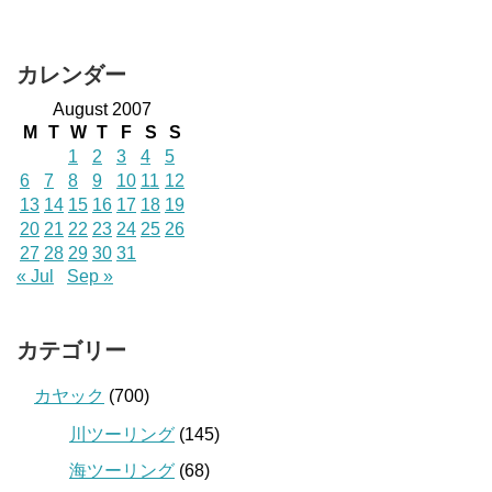
カレンダー
August 2007
M
T
W
T
F
S
S
1
2
3
4
5
6
7
8
9
10
11
12
13
14
15
16
17
18
19
20
21
22
23
24
25
26
27
28
29
30
31
« Jul
Sep »
カテゴリー
カヤック
(700)
川ツーリング
(145)
海ツーリング
(68)