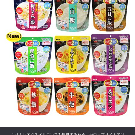
よりよいエクスペリエンスを提供するため、当ウェブサイトでは