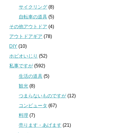
サイクリング
(8)
自転車の道具
(5)
その他アウトドア
(4)
アウトドアギア
(78)
DIY
(10)
ホビオいじり
(52)
私事ですが
(592)
生活の道具
(5)
観光
(8)
つまらないものですが
(12)
コンピュータ
(67)
料理
(7)
売ります・あげます
(21)