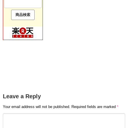
Leave a Reply
Your email address will not be published.
Required fields are marked
*