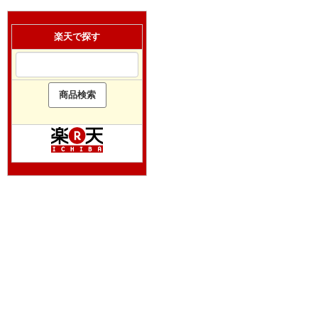
楽天で探す