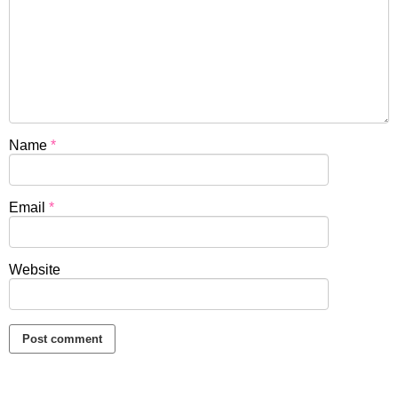
Name
*
Email
*
Website