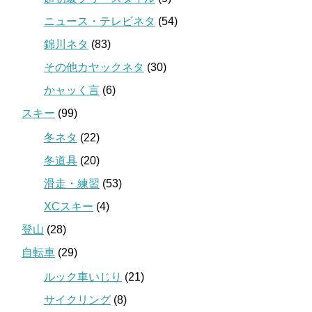
ニュース・テレビネタ
(54)
錦川ネタ
(83)
その他カヤックネタ
(30)
かャッく言
(6)
スキー
(99)
冬ネタ
(22)
冬道具
(20)
滑走・練習
(53)
XCスキー
(4)
登山
(28)
自転車
(29)
ルック車いじり
(21)
サイクリング
(8)