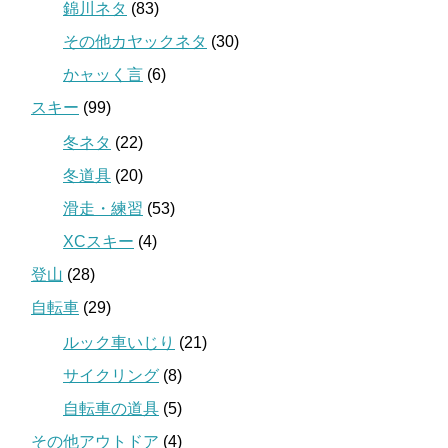
錦川ネタ
(83)
その他カヤックネタ
(30)
かャッく言
(6)
スキー
(99)
冬ネタ
(22)
冬道具
(20)
滑走・練習
(53)
XCスキー
(4)
登山
(28)
自転車
(29)
ルック車いじり
(21)
サイクリング
(8)
自転車の道具
(5)
その他アウトドア
(4)