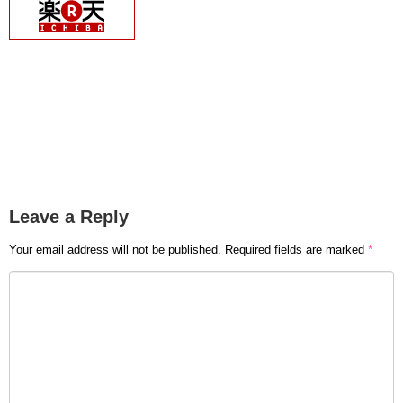
Leave a Reply
Your email address will not be published.
Required fields are marked
*