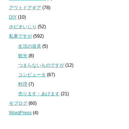
アウトドアギア
(78)
DIY
(10)
ホビオいじり
(52)
私事ですが
(592)
生活の道具
(5)
観光
(8)
つまらないものですが
(12)
コンピュータ
(67)
料理
(7)
売ります・あげます
(21)
モブログ
(60)
WordPress
(4)