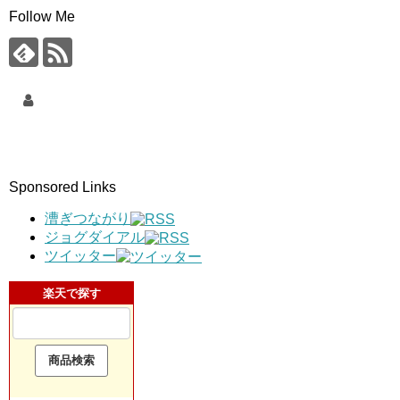
Follow Me
Sponsored Links
漕ぎつながり
ジョグダイアル
ツイッター
楽天で探す