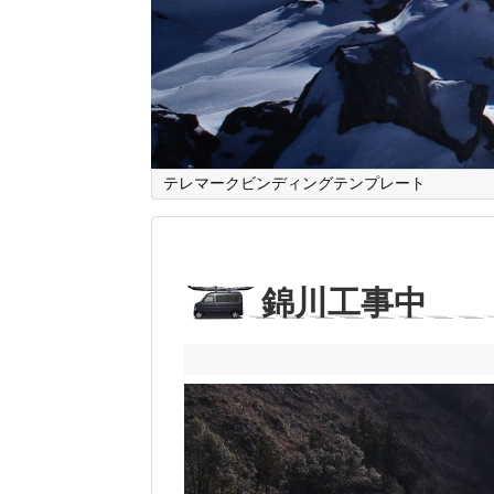
テレマークビンディングテンプレート
錦川工事中