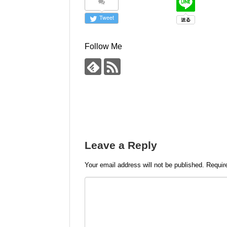
Tweet
Follow Me
Leave a Reply
Your email address will not be published.
Requir