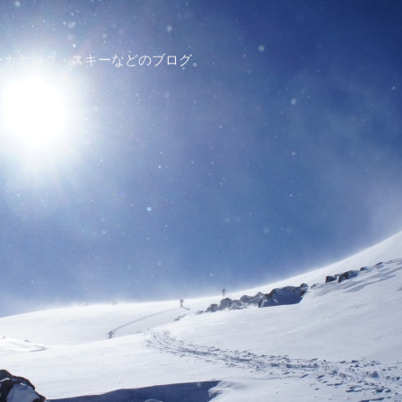
ーカヤック・スキーなどのブログ。