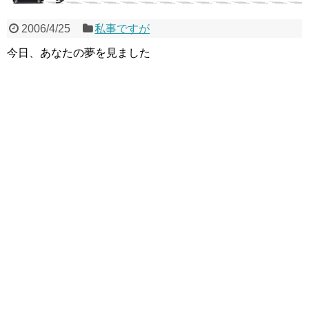
2006/4/25
私事ですが
今日、あなたの夢を見ました