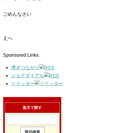
ごめんなさい
えへ
Sponsored Links
漕ぎつながり
ジョグダイアル
ツイッター
楽天で探す