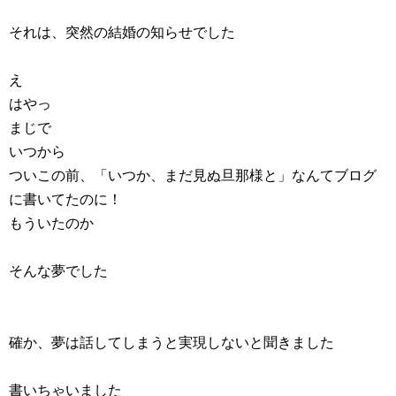
それは、突然の結婚の知らせでした
え
はやっ
まじで
いつから
ついこの前、「いつか、まだ見ぬ旦那様と」なんてブログ
に書いてたのに！
もういたのか
そんな夢でした
確か、夢は話してしまうと実現しないと聞きました
書いちゃいました