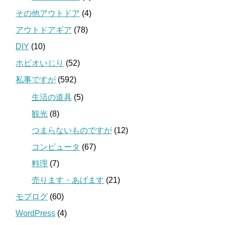
その他アウトドア
(4)
アウトドアギア
(78)
DIY
(10)
ホビオいじり
(52)
私事ですが
(592)
生活の道具
(5)
観光
(8)
つまらないものですが
(12)
コンピュータ
(67)
料理
(7)
売ります・あげます
(21)
モブログ
(60)
WordPress
(4)