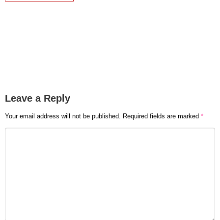
Leave a Reply
Your email address will not be published.
Required fields are marked
*