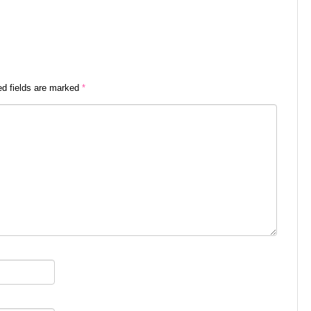
ed fields are marked
*