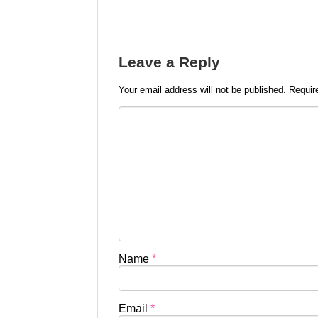
Leave a Reply
Your email address will not be published.
Requir
Name
*
Email
*