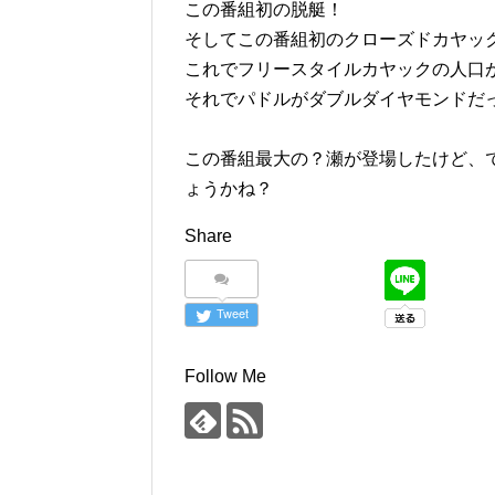
この番組初の脱艇！
そしてこの番組初のクローズドカヤッ
これでフリースタイルカヤックの人口
それでパドルがダブルダイヤモンドだ
この番組最大の？瀬が登場したけど、
ょうかね？
Share
Tweet
Follow Me