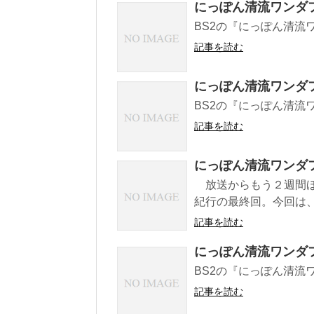
にっぽん清流ワンダ
BS2の『にっぽん清流
記事を読む
にっぽん清流ワンダ
BS2の『にっぽん清流
記事を読む
にっぽん清流ワンダ
放送からもう２週間ほ
紀行の最終回。今回は、
記事を読む
にっぽん清流ワンダ
BS2の『にっぽん清流
記事を読む