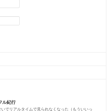
フル紀行
いでリアルタイムで見られなくなった（もういいっ