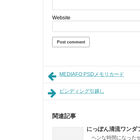
Website
MEDIAFO PSDメモリカード
ビンディング引越し
関連記事
にっぽん清流ワンダ
ヘンな時間になったせ