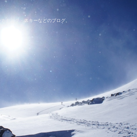
ーカヤック・スキーなどのブログ。