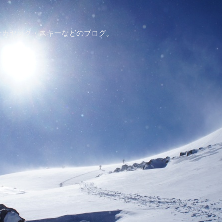
ーカヤック・スキーなどのブログ。