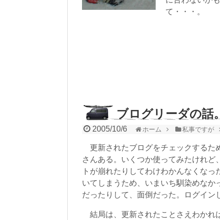
て・・・。
ブログリーダの話
2005/10/6
ホーム
私事ですが
更新されたブログをチェックするため
さんある。いくつか使ってみたけれど
トが崩れたりしてわけわかんなくなっ
いてしまうため、いまいち馴染めなか
だったりして、面倒だった。ログイン
結局は、更新されたことさえわかれば