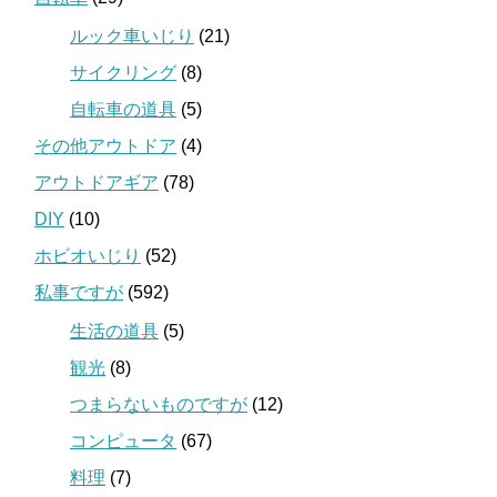
ルック車いじり
(21)
サイクリング
(8)
自転車の道具
(5)
その他アウトドア
(4)
アウトドアギア
(78)
DIY
(10)
ホビオいじり
(52)
私事ですが
(592)
生活の道具
(5)
観光
(8)
つまらないものですが
(12)
コンピュータ
(67)
料理
(7)