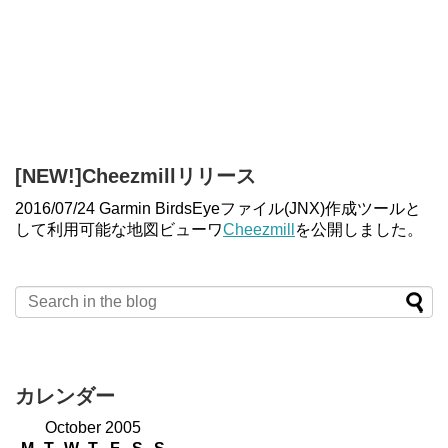
[NEW!]Cheezmillリリース
2016/07/24 Garmin BirdsEyeファイル(JNX)作成ツールと
して利用可能な地図ビューワ
Cheezmill
を公開しました。
カレンダー
October 2005