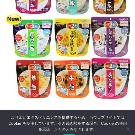
よりよいエクスペリエンスを提供するため、当ウェブサイトでは
Cookie を使用しています。引き続き閲覧する場合、Cookie の使用
を承諾したものとみなされます。