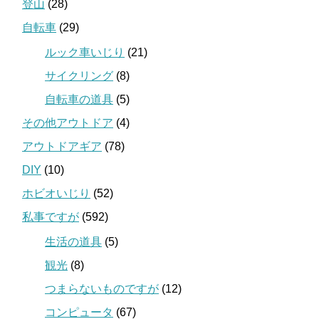
登山
(28)
自転車
(29)
ルック車いじり
(21)
サイクリング
(8)
自転車の道具
(5)
その他アウトドア
(4)
アウトドアギア
(78)
DIY
(10)
ホビオいじり
(52)
私事ですが
(592)
生活の道具
(5)
観光
(8)
つまらないものですが
(12)
コンピュータ
(67)