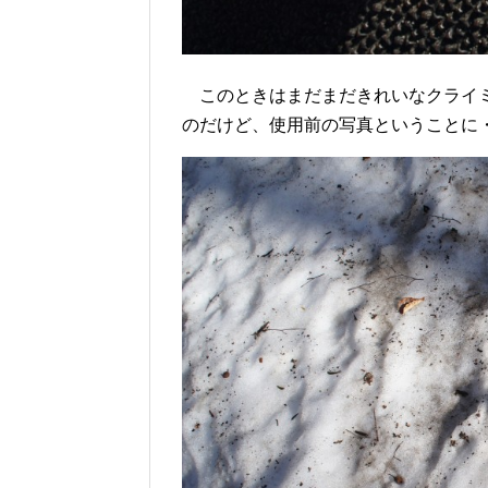
このときはまだまだきれいなクライミ
のだけど、使用前の写真ということに