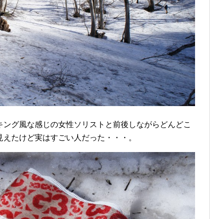
ング風な感じの女性ソリストと前後しながらどんどこ
見えたけど実はすごい人だった・・・。