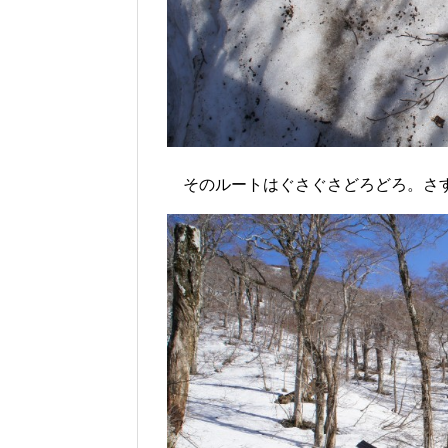
そのルートはぐさぐさどろどろ。さ