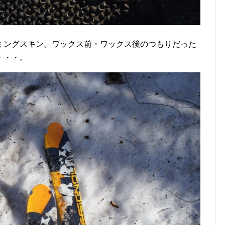
ングスキン。ワックス前・ワックス後のつもりだった
・・・。