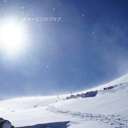
ーカヤック・スキーなどのブログ。