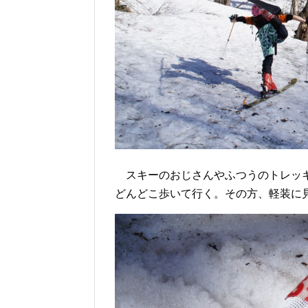
スキーのおじさんやふつうのトレッキ
どんどこ歩いて行く。その方、軽装に