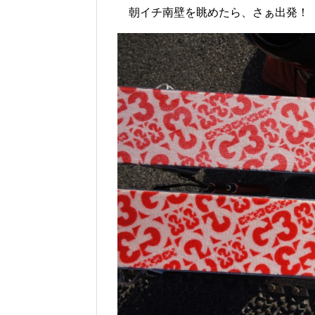
朝イチ南壁を眺めたら、さぁ出発！