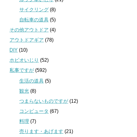
サイクリング
(8)
自転車の道具
(5)
その他アウトドア
(4)
アウトドアギア
(78)
DIY
(10)
ホビオいじり
(52)
私事ですが
(592)
生活の道具
(5)
観光
(8)
つまらないものですが
(12)
コンピュータ
(67)
料理
(7)
売ります・あげます
(21)