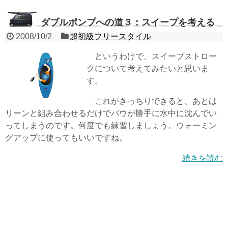
ダブルポンプへの道３：スイープを考える
2008/10/2
超初級フリースタイル
というわけで、スイープストロー
クについて考えてみたいと思いま
す。
これがきっちりできると、あとは
リーンと組み合わせるだけでバウが勝手に水中に沈んでい
ってしまうのです。何度でも練習しましょう。ウォーミン
グアップに使ってもいいですね。
続きを読む