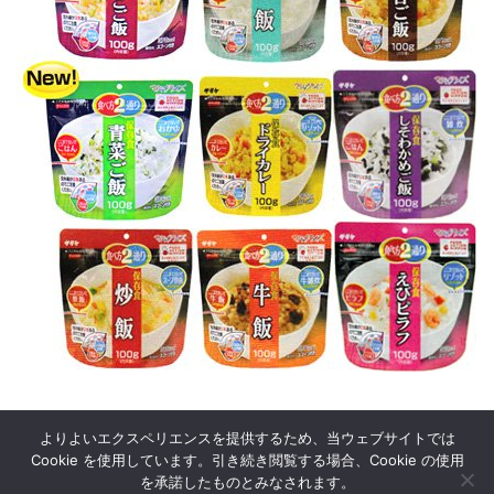
よりよいエクスペリエンスを提供するため、当ウェブサイトでは
Cookie を使用しています。引き続き閲覧する場合、Cookie の使用
を承諾したものとみなされます。