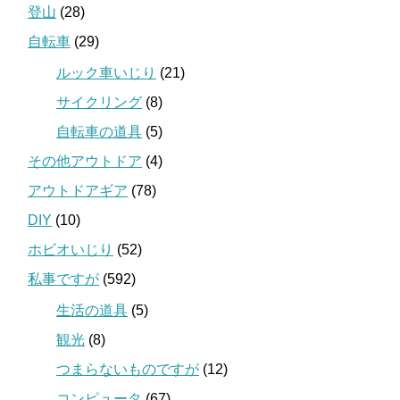
登山
(28)
自転車
(29)
ルック車いじり
(21)
サイクリング
(8)
自転車の道具
(5)
その他アウトドア
(4)
アウトドアギア
(78)
DIY
(10)
ホビオいじり
(52)
私事ですが
(592)
生活の道具
(5)
観光
(8)
つまらないものですが
(12)
コンピュータ
(67)