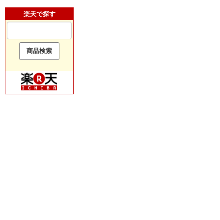
楽天で探す