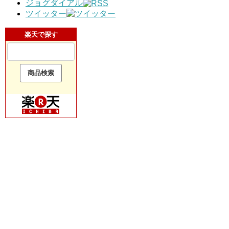
ジョグダイアル
ツイッター
楽天で探す