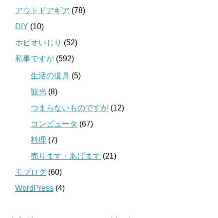
アウトドアギア
(78)
DIY
(10)
ホビオいじり
(52)
私事ですが
(592)
生活の道具
(5)
観光
(8)
つまらないものですが
(12)
コンピュータ
(67)
料理
(7)
売ります・あげます
(21)
モブログ
(60)
WordPress
(4)