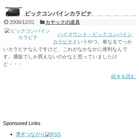
ビックコンバインカラビナ
2006/12/31
カヤックの道具
ハイマウント・ビックコンバイン
カラビナ
というやつ。単なるでっか
いカラビナなんですけど、これがなかなかに便利なんで
す。通販でしか買えないのかなと思っていましたけ
ど・・・
続きを読む
Sponsored Links
漕ぎつながり