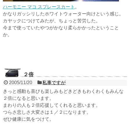
ハーモニー マコ スプレースカート
。
かなりガッシリしたホワイトウォーター向けという感じ。
カヤックにつけてみたが、ちょっと苦労した。
今まで使っていたやつがかなり柔らかかったということ
か。
２倍
2005/11/20
私事ですが
きっと感動も喜びも楽しみもどきどきもわくわくもみんな
２倍になると思います。
まわりの人も２倍応援してくれると思います。
つらさ悲しさ大変さは１／２になります。
ぜひ健康に気をつけて。