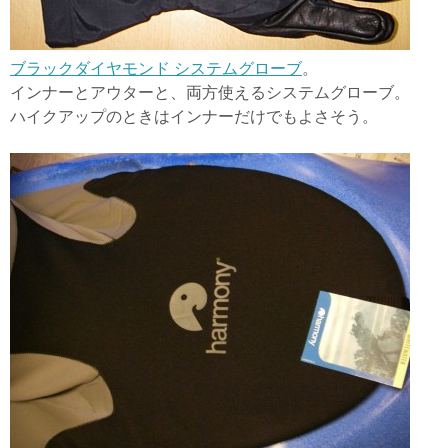
ブラックダイヤモンド システムグローブ
。
インナーとアウターと、両方使えるシステムグローブ。
ハイクアップのときはインナーだけでもよさそう。