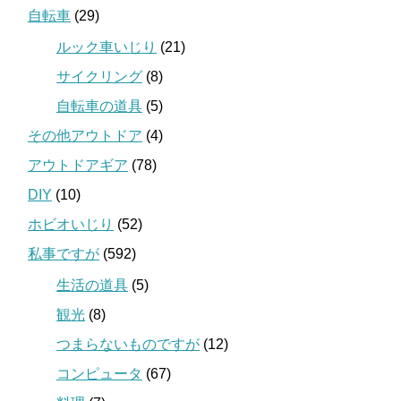
自転車
(29)
ルック車いじり
(21)
サイクリング
(8)
自転車の道具
(5)
その他アウトドア
(4)
アウトドアギア
(78)
DIY
(10)
ホビオいじり
(52)
私事ですが
(592)
生活の道具
(5)
観光
(8)
つまらないものですが
(12)
コンピュータ
(67)