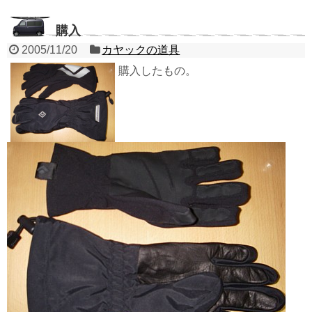
購入
2005/11/20
カヤックの道具
購入したもの。