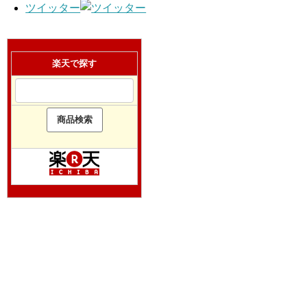
ツイッター
楽天で探す