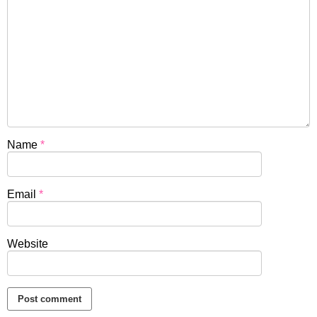
Name
*
Email
*
Website