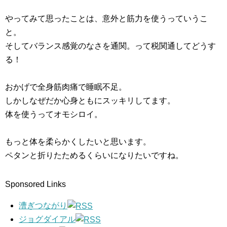
やってみて思ったことは、意外と筋力を使うっていうこ
と。
そしてバランス感覚のなさを通関。って税関通してどうす
る！
おかげで全身筋肉痛で睡眠不足。
しかしなぜだか心身ともにスッキリしてます。
体を使うってオモシロイ。
もっと体を柔らかくしたいと思います。
ペタンと折りたためるくらいになりたいですね。
Sponsored Links
漕ぎつながり
ジョグダイアル