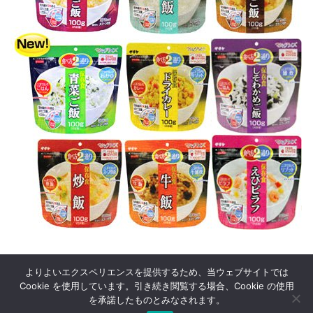
よりよいエクスペリエンスを提供するため、当ウェブサイトでは
Cookie を使用しています。引き続き閲覧する場合、Cookie の使用
を承諾したものとみなされます。