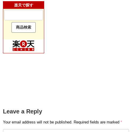
楽天で探す
Leave a Reply
Your email address will not be published.
Required fields are marked
*