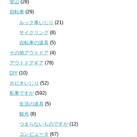
登山
(28)
自転車
(29)
ルック車いじり
(21)
サイクリング
(8)
自転車の道具
(5)
その他アウトドア
(4)
アウトドアギア
(78)
DIY
(10)
ホビオいじり
(52)
私事ですが
(592)
生活の道具
(5)
観光
(8)
つまらないものですが
(12)
コンピュータ
(67)