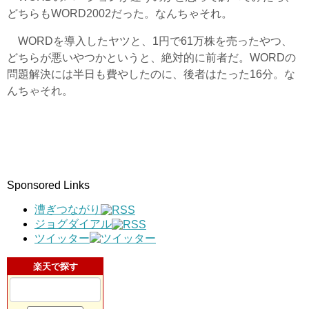
どちらもWORD2002だった。なんちゃそれ。
WORDを導入したヤツと、1円で61万株を売ったやつ、
どちらが悪いやつかというと、絶対的に前者だ。WORDの
問題解決には半日も費やしたのに、後者はたった16分。な
んちゃそれ。
Sponsored Links
漕ぎつながり
ジョグダイアル
ツイッター
楽天で探す