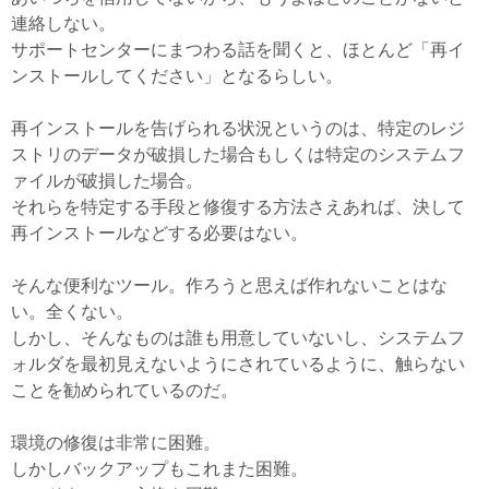
連絡しない。
サポートセンターにまつわる話を聞くと、ほとんど「再イ
ンストールしてください」となるらしい。
再インストールを告げられる状況というのは、特定のレジ
ストリのデータが破損した場合もしくは特定のシステムフ
ァイルが破損した場合。
それらを特定する手段と修復する方法さえあれば、決して
再インストールなどする必要はない。
そんな便利なツール。作ろうと思えば作れないことはな
い。全くない。
しかし、そんなものは誰も用意していないし、システムフ
ォルダを最初見えないようにされているように、触らない
ことを勧められているのだ。
環境の修復は非常に困難。
しかしバックアップもこれまた困難。