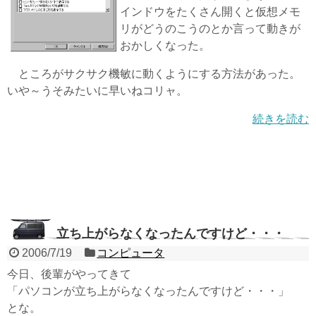
インドウをたくさん開くと仮想メモ
リがどうのこうのとか言って動きが
おかしくなった。
ところがサクサク機敏に動くようにする方法があった。
いや～うそみたいに早いねコリャ。
続きを読む
立ち上がらなくなったんですけど・・・
2006/7/19
コンピュータ
今日、後輩がやってきて
「パソコンが立ち上がらなくなったんですけど・・・」
とな。