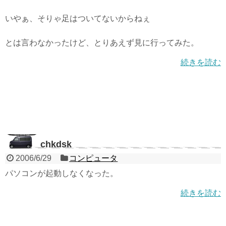
いやぁ、そりゃ足はついてないからねぇ
とは言わなかったけど、とりあえず見に行ってみた。
続きを読む
chkdsk
2006/6/29
コンピュータ
パソコンが起動しなくなった。
続きを読む