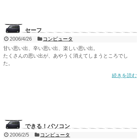
セーフ
2006/4/26
コンピュータ
甘い思い出、辛い思い出、楽しい思い出。
たくさんの思い出が、あやうく消えてしまうところでし
た。
続きを読む
できる！パソコン
2006/2/5
コンピュータ