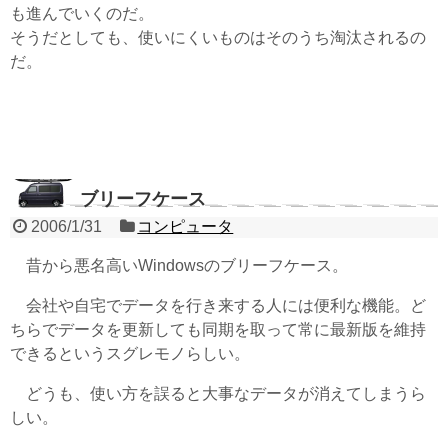
も進んでいくのだ。
そうだとしても、使いにくいものはそのうち淘汰されるの
だ。
ブリーフケース
2006/1/31
コンピュータ
昔から悪名高いWindowsのブリーフケース。
会社や自宅でデータを行き来する人には便利な機能。ど
ちらでデータを更新しても同期を取って常に最新版を維持
できるというスグレモノらしい。
どうも、使い方を誤ると大事なデータが消えてしまうら
しい。