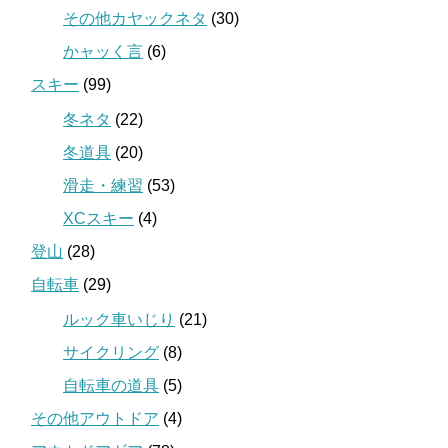
その他カヤックネタ
(30)
かャッく言
(6)
スキー
(99)
冬ネタ
(22)
冬道具
(20)
滑走・練習
(53)
XCスキー
(4)
登山
(28)
自転車
(29)
ルック車いじり
(21)
サイクリング
(8)
自転車の道具
(5)
その他アウトドア
(4)