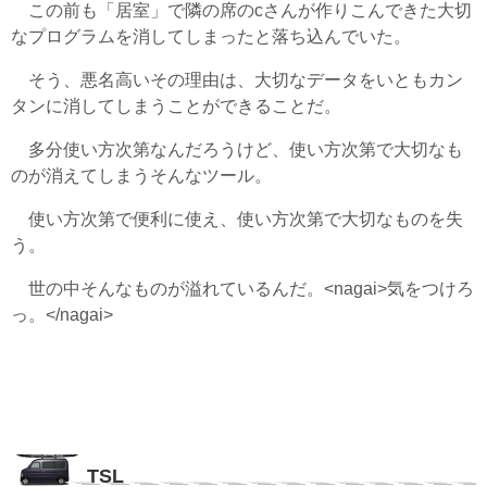
この前も「居室」で隣の席のcさんが作りこんできた大切
なプログラムを消してしまったと落ち込んでいた。
そう、悪名高いその理由は、大切なデータをいともカン
タンに消してしまうことができることだ。
多分使い方次第なんだろうけど、使い方次第で大切なも
のが消えてしまうそんなツール。
使い方次第で便利に使え、使い方次第で大切なものを失
う。
世の中そんなものが溢れているんだ。<nagai>気をつけろ
っ。</nagai>
TSL