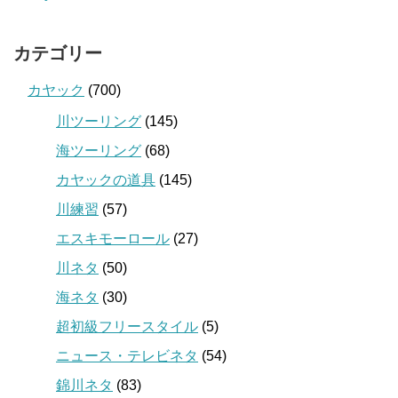
カテゴリー
カヤック
(700)
川ツーリング
(145)
海ツーリング
(68)
カヤックの道具
(145)
川練習
(57)
エスキモーロール
(27)
川ネタ
(50)
海ネタ
(30)
超初級フリースタイル
(5)
ニュース・テレビネタ
(54)
錦川ネタ
(83)