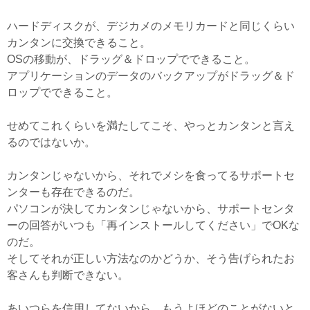
ハードディスクが、デジカメのメモリカードと同じくらい
カンタンに交換できること。
OSの移動が、ドラッグ＆ドロップでできること。
アプリケーションのデータのバックアップがドラッグ＆ド
ロップでできること。
せめてこれくらいを満たしてこそ、やっとカンタンと言え
るのではないか。
カンタンじゃないから、それでメシを食ってるサポートセ
ンターも存在できるのだ。
パソコンが決してカンタンじゃないから、サポートセンタ
ーの回答がいつも「再インストールしてください」でOKな
のだ。
そしてそれが正しい方法なのかどうか、そう告げられたお
客さんも判断できない。
あいつらを信用してないから、もうよほどのことがないと