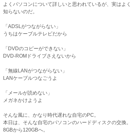
よくパソコンについて詳しいと思われているが、実はよく
知らないのだ。
「ADSLがつながらない」
うちはケーブルテレビだから
「DVDのコピーができない」
DVD-ROMドライブさえないから
「無線LANがつながらない」
LANケーブルつなごうよ
「メールが読めない」
メガネかけようよ
そんな風に、かなり時代遅れな自宅のPC。
本日は、そんな自宅のパソコンのハードディスクの交換。
8GBから120GBへ。