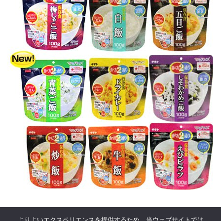
よりよいエクスペリエンスを提供するため、当ウェブサイトでは