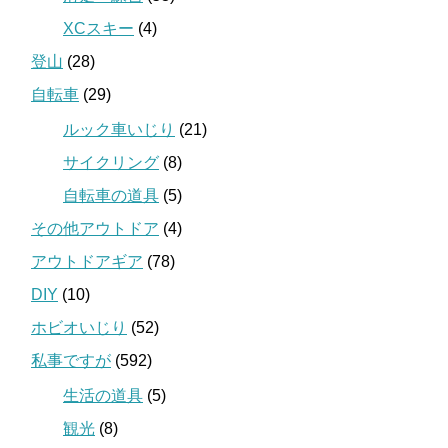
XCスキー
(4)
登山
(28)
自転車
(29)
ルック車いじり
(21)
サイクリング
(8)
自転車の道具
(5)
その他アウトドア
(4)
アウトドアギア
(78)
DIY
(10)
ホビオいじり
(52)
私事ですが
(592)
生活の道具
(5)
観光
(8)