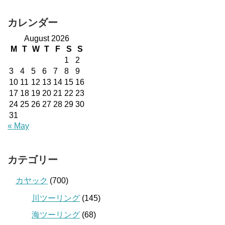
カレンダー
August 2026
M
T
W
T
F
S
S
1
2
3
4
5
6
7
8
9
10
11
12
13
14
15
16
17
18
19
20
21
22
23
24
25
26
27
28
29
30
31
« May
カテゴリー
カヤック
(700)
川ツーリング
(145)
海ツーリング
(68)