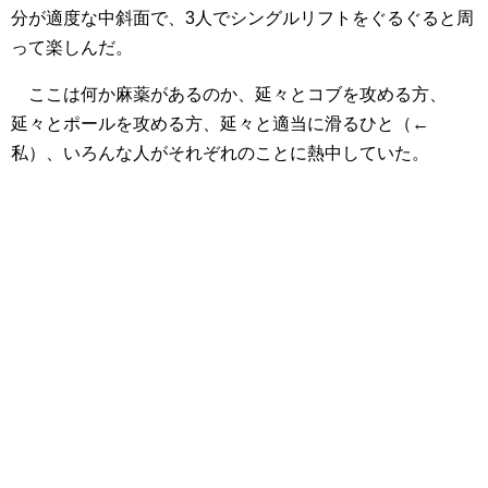
分が適度な中斜面で、3人でシングルリフトをぐるぐると周
って楽しんだ。
ここは何か麻薬があるのか、延々とコブを攻める方、
延々とポールを攻める方、延々と適当に滑るひと（←
私）、いろんな人がそれぞれのことに熱中していた。