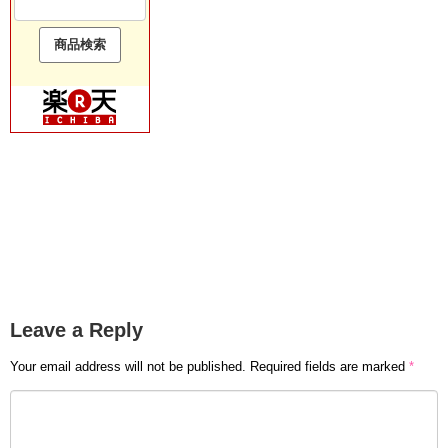
Leave a Reply
Your email address will not be published.
Required fields are marked
*