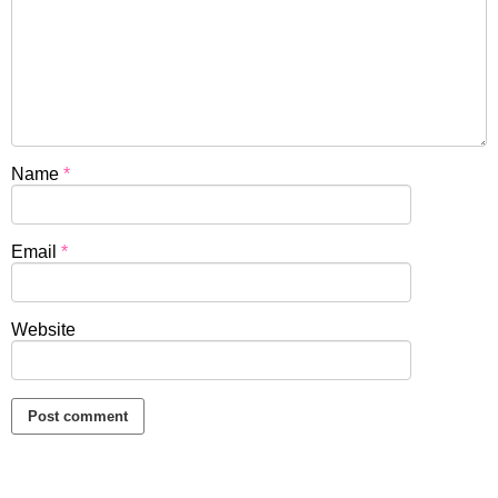
Name
*
Email
*
Website