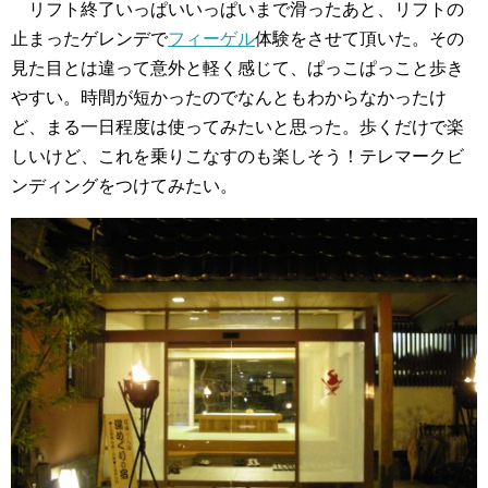
リフト終了いっぱいいっぱいまで滑ったあと、リフトの
止まったゲレンデで
フィーゲル
体験をさせて頂いた。その
見た目とは違って意外と軽く感じて、ぱっこぱっこと歩き
やすい。時間が短かったのでなんともわからなかったけ
ど、まる一日程度は使ってみたいと思った。歩くだけで楽
しいけど、これを乗りこなすのも楽しそう！テレマークビ
ンディングをつけてみたい。