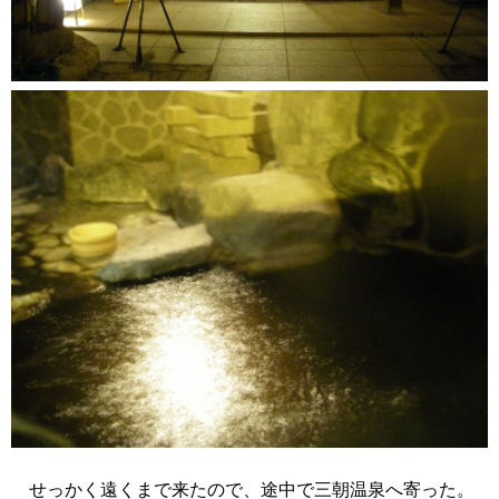
せっかく遠くまで来たので、途中で三朝温泉へ寄った。