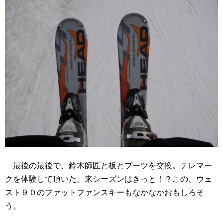
最後の最後で、鈴木師匠と板とブーツを交換。テレマー
クを体験して頂いた。来シーズンはきっと！？この、ウェ
スト９０のファットファンスキーもなかなかおもしろそ
う。