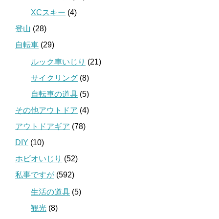
XCスキー
(4)
登山
(28)
自転車
(29)
ルック車いじり
(21)
サイクリング
(8)
自転車の道具
(5)
その他アウトドア
(4)
アウトドアギア
(78)
DIY
(10)
ホビオいじり
(52)
私事ですが
(592)
生活の道具
(5)
観光
(8)