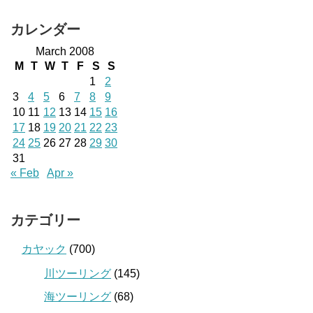
カレンダー
March 2008
M
T
W
T
F
S
S
1
2
3
4
5
6
7
8
9
10
11
12
13
14
15
16
17
18
19
20
21
22
23
24
25
26
27
28
29
30
31
« Feb
Apr »
カテゴリー
カヤック
(700)
川ツーリング
(145)
海ツーリング
(68)