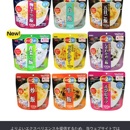
よりよいエクスペリエンスを提供するため、当ウェブサイトでは