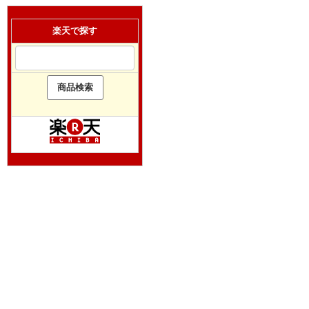
楽天で探す