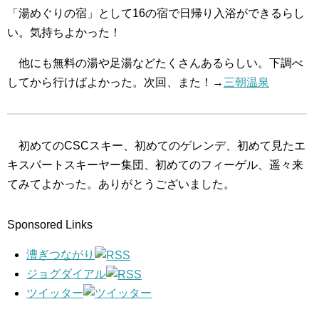
「湯めぐりの宿」として16の宿で日帰り入浴ができるらし
い。気持ちよかった！
他にも無料の湯や足湯などたくさんあるらしい。下調べ
してから行けばよかった。次回、また！→
三朝温泉
初めてのCSCスキー、初めてのゲレンデ、初めて見たエ
キスパートスキーヤー集団、初めてのフィーゲル、遥々来
てみてよかった。ありがとうございました。
Sponsored Links
漕ぎつながり
ジョグダイアル
ツイッター