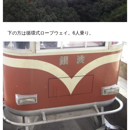
下の方は循環式ロープウェイ。6人乗り。