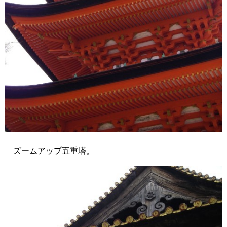
ズームアップ五重塔。