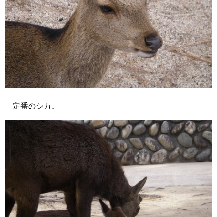
定番のシカ。