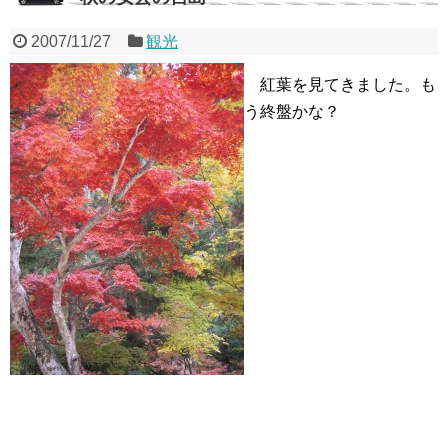
2007/11/27
観光
紅葉を見てきました。も
う終盤かな？