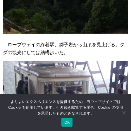
ロープウェイの終着駅、獅子岩から山頂を見上げる。タ
ダの観光にしては結構歩いた。
よりよいエクスペリエンスを提供するため、当ウェブサイトでは
Cookie を使用しています。引き続き閲覧する場合、Cookie の使用
を承諾したものとみなされます。
OK