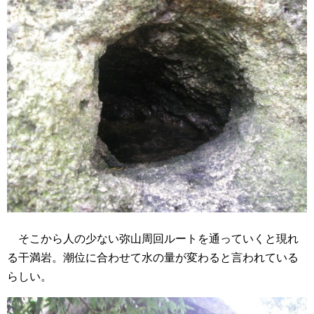
そこから人の少ない弥山周回ルートを通っていくと現れ
る干満岩。潮位に合わせて水の量が変わると言われている
らしい。