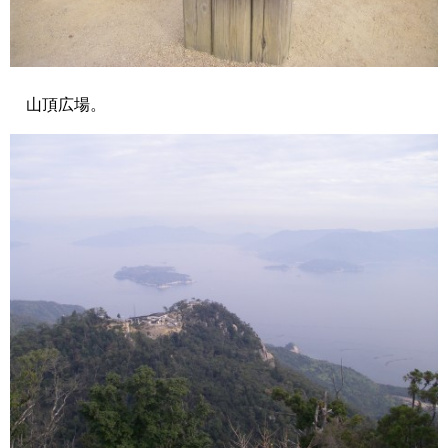
山頂広場。