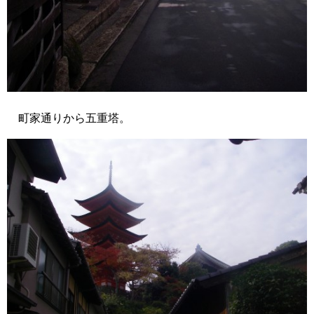
町家通りから五重塔。