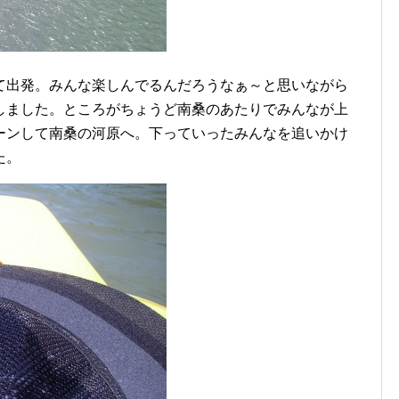
出発。みんな楽しんでるんだろうなぁ～と思いながら
しました。ところがちょうど南桑のあたりでみんなが上
ーンして南桑の河原へ。下っていったみんなを追いかけ
た。