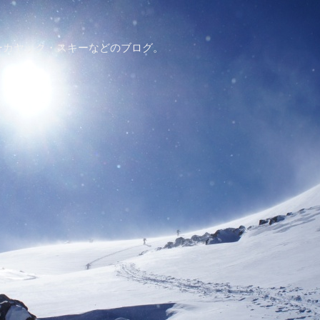
ーカヤック・スキーなどのブログ。