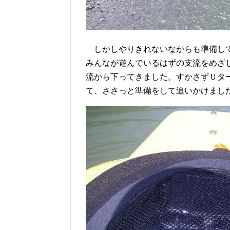
しかしやりきれないながらも準備して
みんなが遊んでいるはずの支流をめざ
流から下ってきました。すかさずＵタ
て、ささっと準備をして追いかけまし