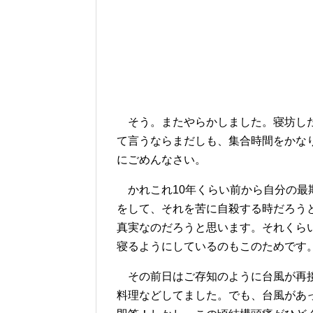
そう。またやらかしました。寝坊した
て言うならまだしも、集合時間をかな
にごめんなさい。
かれこれ10年くらい前から自分の最
をして、それを苦に自殺する時だろう
真実なのだろうと思います。それくら
寝るようにしているのもこのためです
その前日はご存知のように台風が再接
料理などしてました。でも、台風があ