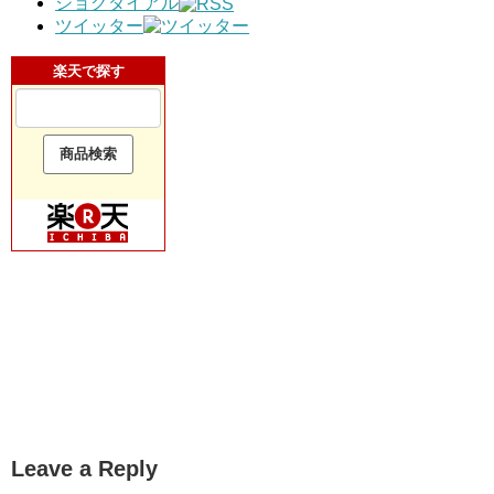
ジョグダイアル
ツイッター
楽天で探す
Leave a Reply