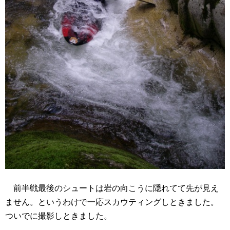
前半戦最後のシュートは岩の向こうに隠れてて先が見え
ません。というわけで一応スカウティングしときました。
ついでに撮影しときました。