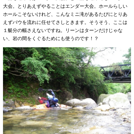
大会。とりあえずやることはエンダー大会。ホールらしい
ホールこそないけれど、こんなミニ滝があるたびにとりあ
えずバウを流れに任せてさしときます。そうそう、ここは
１艇分の幅さえないですね。リーンはターンだけじゃな
い、岩の間をくぐるためにも使うのです！？