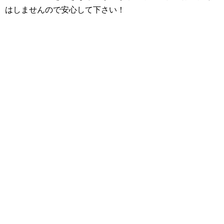
はしませんので安心して下さい！