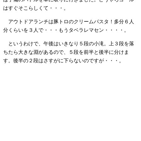
はすぐそこらしくて・・・。
アウトドアランチは豚トロのクリームパスタ！多分６人
分くらいを３人で・・・もうタベラレマセン・・・・。
というわけで、午後はいきなり５段の小滝。上３段を落
ちたら大きな淵があるので、５段を前半と後半に分けま
す。後半の２段はさすがに下らないのですが・・・。