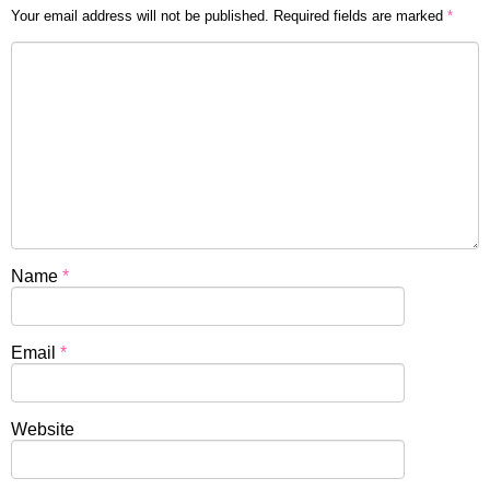
Your email address will not be published.
Required fields are marked
*
Name
*
Email
*
Website