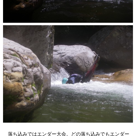
落ち込みではエンダー大会。どの落ち込みでもエンダー