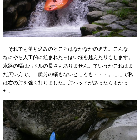
それでも落ち込みのところはなかなかの迫力。こんな、
なにやら人工的に組まれたっぽい堰を越えたりもします。
水路の幅はパドルの長さもありません。ていうかこれはま
だ広い方で、一艇分の幅もないところも・・・。ここで私
は右の肘を強く打ちました。肘パッドがあったらよかっ
た。