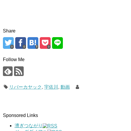
Share
0
0
0
Follow Me
リバーカヤック
,
宇佐川
,
動画
Sponsored Links
漕ぎつながり