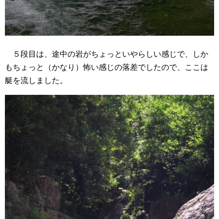
５段目は、途中の岩がちょっといやらしい感じで、しか
もちょっと（かなり）怖い感じの落差でしたので、ここは
艇を流しました。