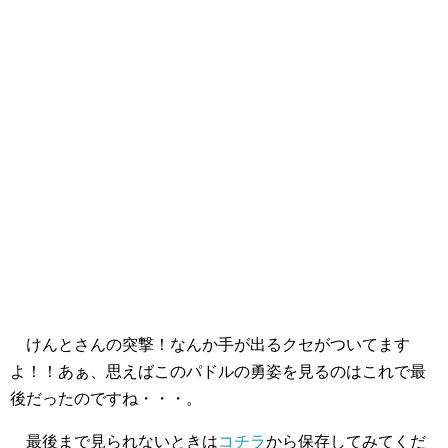
けんとさんの突撃！なんか手が出るクセがついてます
よ！！あぁ、思えばこのパドルの勇姿を見るのはこれで最
後だったのですね・・・。
最後まで見られないときは
コチラ
から保存してみてくだ