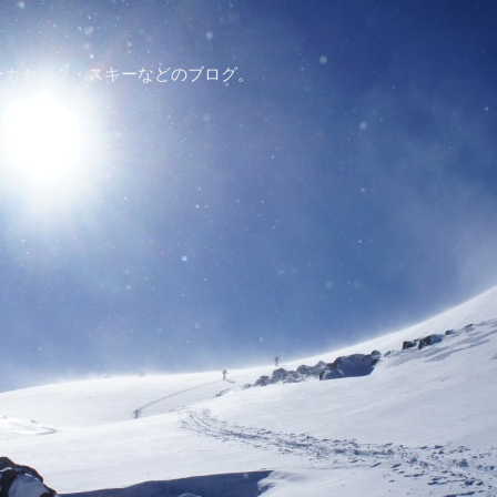
ーカヤック・スキーなどのブログ。