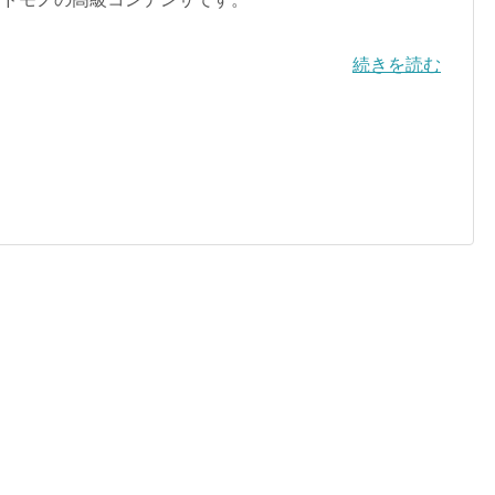
続きを読む