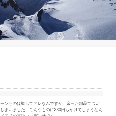
り
ーンものは概してアレなんですが、余った部品でつい
しまいました。こんなものに380円もかけてしまうなん
ンドモノの高級コンデンサです。