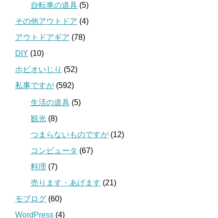
自転車の道具
(5)
その他アウトドア
(4)
アウトドアギア
(78)
DIY
(10)
ホビオいじり
(52)
私事ですが
(592)
生活の道具
(5)
観光
(8)
つまらないものですが
(12)
コンピュータ
(67)
料理
(7)
売ります・あげます
(21)
モブログ
(60)
WordPress
(4)