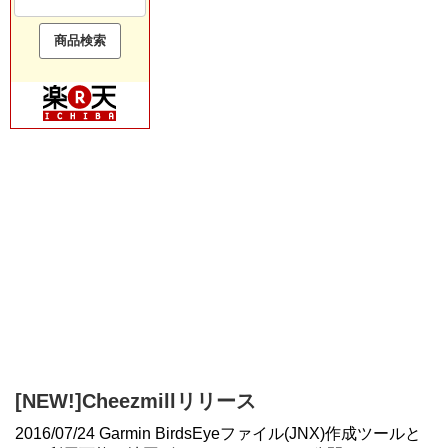
[NEW!]Cheezmillリリース
2016/07/24 Garmin BirdsEyeファイル(JNX)作成ツールと