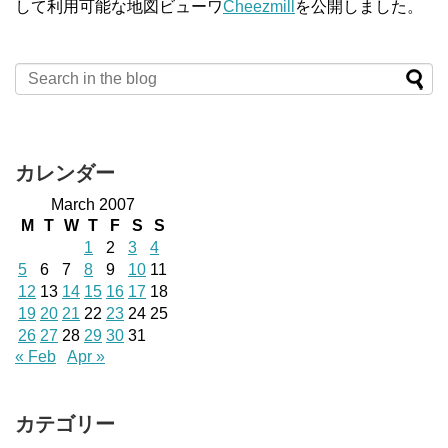
して利用可能な地図ビューワ
Cheezmill
を公開しました。
カレンダー
March 2007
M
T
W
T
F
S
S
1
2
3
4
5
6
7
8
9
10
11
12
13
14
15
16
17
18
19
20
21
22
23
24
25
26
27
28
29
30
31
« Feb
Apr »
カテゴリー