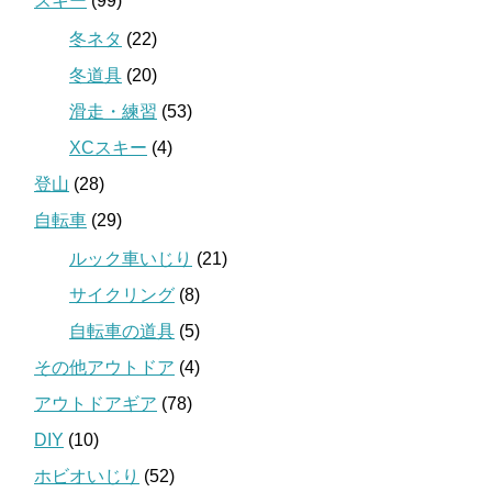
スキー
(99)
冬ネタ
(22)
冬道具
(20)
滑走・練習
(53)
XCスキー
(4)
登山
(28)
自転車
(29)
ルック車いじり
(21)
サイクリング
(8)
自転車の道具
(5)
その他アウトドア
(4)
アウトドアギア
(78)
DIY
(10)
ホビオいじり
(52)