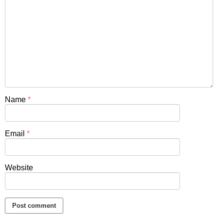
Name
*
Email
*
Website