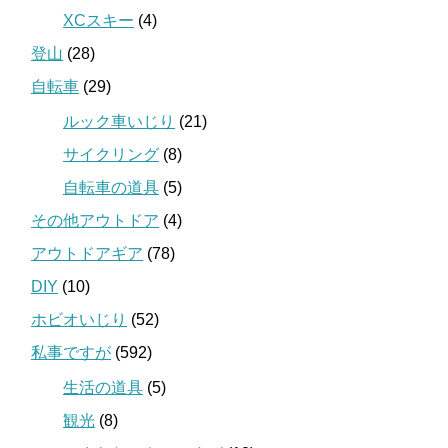
XCスキー
(4)
登山
(28)
自転車
(29)
ルック車いじり
(21)
サイクリング
(8)
自転車の道具
(5)
その他アウトドア
(4)
アウトドアギア
(78)
DIY
(10)
ホビオいじり
(52)
私事ですが
(592)
生活の道具
(5)
観光
(8)