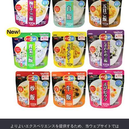
よりよいエクスペリエンスを提供するため、当ウェブサイトでは