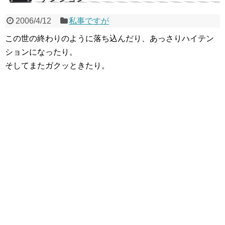
2006/4/12
私事ですが
この世の終わりのように落ち込んだり、あっさりハイテン
ションになったり。
そしてまたガクッときたり。