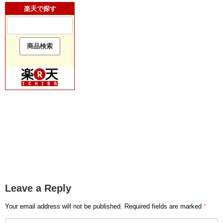
楽天で探す
Leave a Reply
Your email address will not be published.
Required fields are marked
*