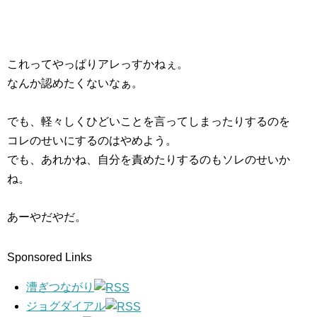
これってやっぱりアレっすかねぇ。
なんか認めたくないなぁ。
でも、軽々しくひどいことを言ってしまったりするのを
コレのせいにするのはやめよう。
でも、あれかね、自分を責めたりするのもソレのせいか
ね。
あーやだやだ。
Sponsored Links
漕ぎつながり
ジョグダイアル