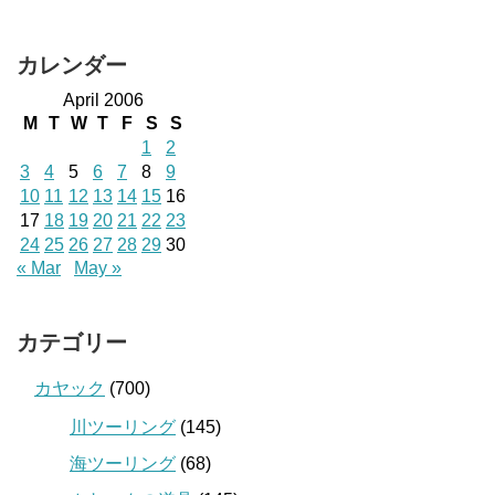
カレンダー
April 2006
M
T
W
T
F
S
S
1
2
3
4
5
6
7
8
9
10
11
12
13
14
15
16
17
18
19
20
21
22
23
24
25
26
27
28
29
30
« Mar
May »
カテゴリー
カヤック
(700)
川ツーリング
(145)
海ツーリング
(68)