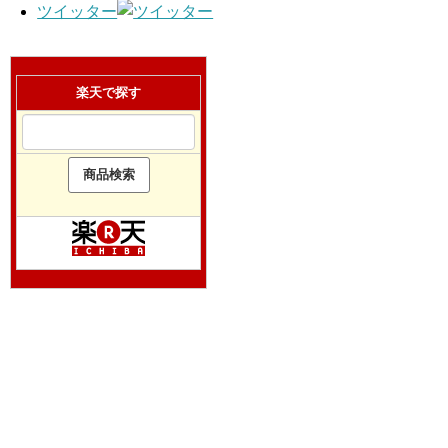
ツイッター
楽天で探す