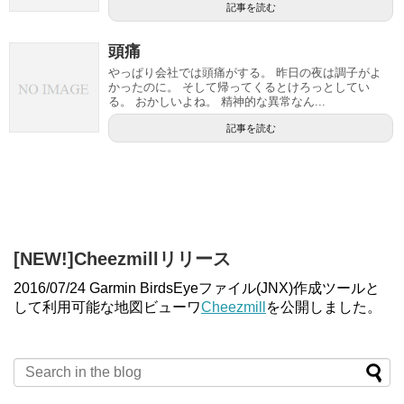
記事を読む
頭痛
やっぱり会社では頭痛がする。 昨日の夜は調子がよ
かったのに。 そして帰ってくるとけろっとしてい
る。 おかしいよね。 精神的な異常なん...
記事を読む
[NEW!]Cheezmillリリース
2016/07/24 Garmin BirdsEyeファイル(JNX)作成ツールと
して利用可能な地図ビューワ
Cheezmill
を公開しました。