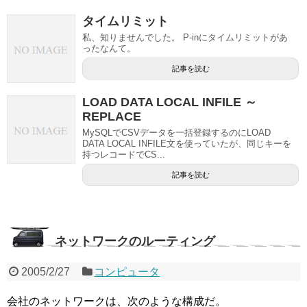
タイムリミット
私、知りませんでした。 P-inにタイムリミットがあ
ったなんて。
記事を読む
LOAD DATA LOCAL INFILE ～
REPLACE
MySQLでCSVデータを一括登録するのにLOAD
DATA LOCAL INFILE文を使っていたが、同じキーを
持つレコードでCS...
記事を読む
ネットワークのルーティング
2005/2/27
コンピュータ
会社のネットワークは、次のような構成だ。