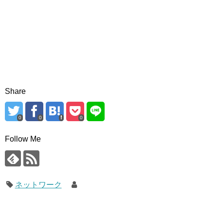
Share
0
0
0
Follow Me
ネットワーク