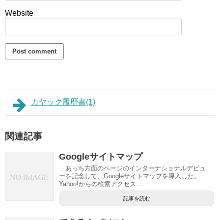
Website
カヤック履歴書(1)
関連記事
Googleサイトマップ
あっち方面のページのインターナショナルデビュ
ーを記念して、Googleサイトマップを導入した。
Yahoo!からの検索アクセス...
記事を読む