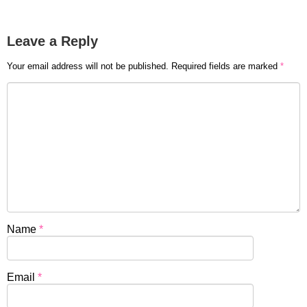
Leave a Reply
Your email address will not be published.
Required fields are marked
*
Name
*
Email
*