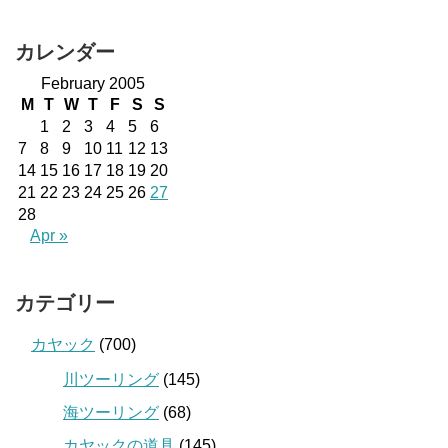
カレンダー
February 2005
M
T
W
T
F
S
S
1
2
3
4
5
6
7
8
9
10
11
12
13
14
15
16
17
18
19
20
21
22
23
24
25
26
27
28
Apr »
カテゴリー
カヤック
(700)
川ツーリング
(145)
海ツーリング
(68)
カヤックの道具
(145)