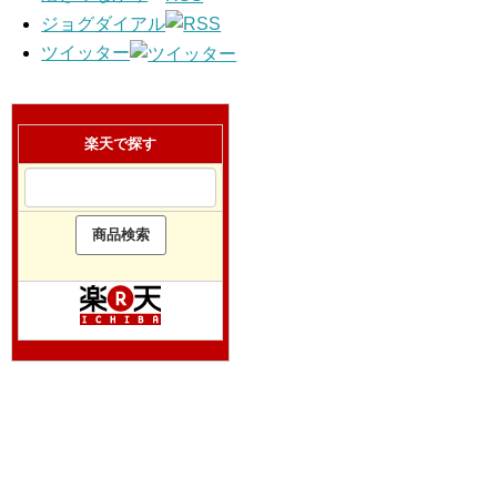
ジョグダイアル
ツイッター
楽天で探す