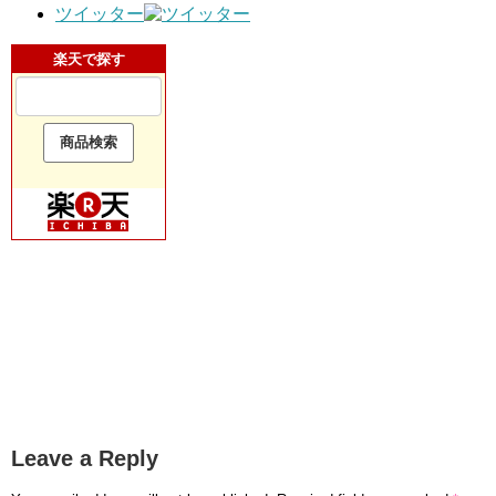
ツイッター
楽天で探す
Leave a Reply