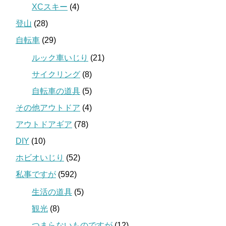
XCスキー
(4)
登山
(28)
自転車
(29)
ルック車いじり
(21)
サイクリング
(8)
自転車の道具
(5)
その他アウトドア
(4)
アウトドアギア
(78)
DIY
(10)
ホビオいじり
(52)
私事ですが
(592)
生活の道具
(5)
観光
(8)
つまらないものですが
(12)