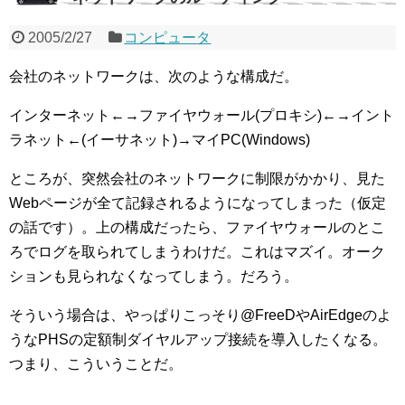
2005/2/27
コンピュータ
会社のネットワークは、次のような構成だ。
インターネット←→ファイヤウォール(プロキシ)←→イント
ラネット←(イーサネット)→マイPC(Windows)
ところが、突然会社のネットワークに制限がかかり、見た
Webページが全て記録されるようになってしまった（仮定
の話です）。上の構成だったら、ファイヤウォールのとこ
ろでログを取られてしまうわけだ。これはマズイ。オーク
ションも見られなくなってしまう。だろう。
そういう場合は、やっぱりこっそり@FreeDやAirEdgeのよ
うなPHSの定額制ダイヤルアップ接続を導入したくなる。
つまり、こういうことだ。