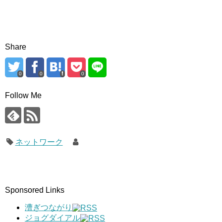
Share
0
0
0
Follow Me
ネットワーク
Sponsored Links
漕ぎつながり
ジョグダイアル