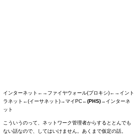
インターネット←→ファイヤウォール(プロキシ)←→イント
ラネット←(イーサネット)→マイPC
←(PHS)→
インターネ
ット
こういうのって、ネットワーク管理者からするととんでも
ない話なので、してはいけません。あくまで仮定の話。