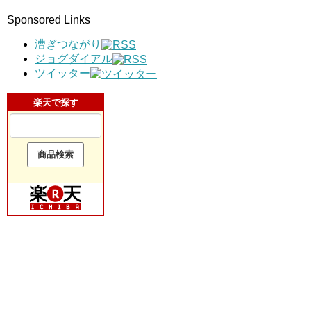
Sponsored Links
漕ぎつながり
ジョグダイアル
ツイッター
楽天で探す