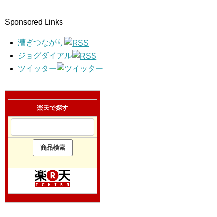
Sponsored Links
漕ぎつながり
ジョグダイアル
ツイッター
楽天で探す