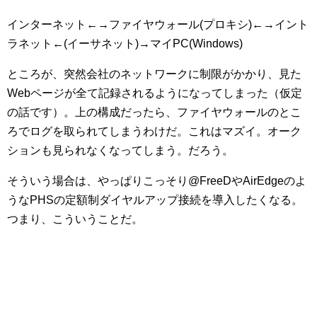
インターネット←→ファイヤウォール(プロキシ)←→イント
ラネット←(イーサネット)→マイPC(Windows)
ところが、突然会社のネットワークに制限がかかり、見た
Webページが全て記録されるようになってしまった（仮定
の話です）。上の構成だったら、ファイヤウォールのとこ
ろでログを取られてしまうわけだ。これはマズイ。オーク
ションも見られなくなってしまう。だろう。
そういう場合は、やっぱりこっそり@FreeDやAirEdgeのよ
うなPHSの定額制ダイヤルアップ接続を導入したくなる。
つまり、こういうことだ。