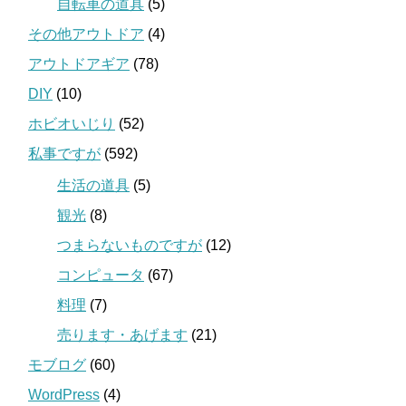
自転車の道具
(5)
その他アウトドア
(4)
アウトドアギア
(78)
DIY
(10)
ホビオいじり
(52)
私事ですが
(592)
生活の道具
(5)
観光
(8)
つまらないものですが
(12)
コンピュータ
(67)
料理
(7)
売ります・あげます
(21)
モブログ
(60)
WordPress
(4)