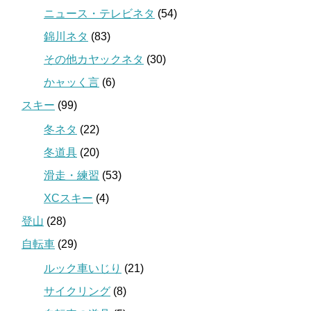
ニュース・テレビネタ
(54)
錦川ネタ
(83)
その他カヤックネタ
(30)
かャッく言
(6)
スキー
(99)
冬ネタ
(22)
冬道具
(20)
滑走・練習
(53)
XCスキー
(4)
登山
(28)
自転車
(29)
ルック車いじり
(21)
サイクリング
(8)