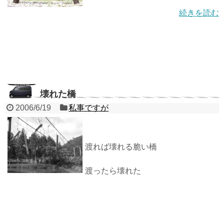
続きを読む
壊れた橋
2006/6/19
私事ですが
渡れば壊れる脆い橋
渡ったら壊れた