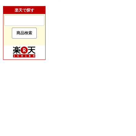
楽天で探す