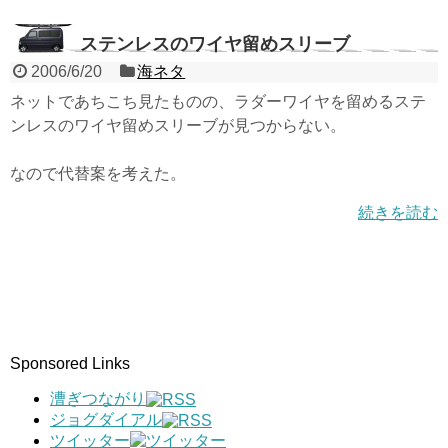
ステンレスのワイヤ留めスリーブ
2006/6/20
海ネタ
ネットであちこち見たものの、ラダーワイヤを留めるステ
ンレスのワイヤ留めスリーブが見つからない。
なので代替案を考えた。
続きを読む
Sponsored Links
漕ぎつながり
ジョグダイアル
ツイッター