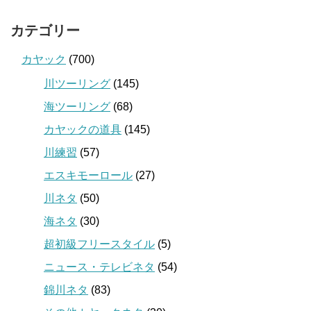
カテゴリー
カヤック
(700)
川ツーリング
(145)
海ツーリング
(68)
カヤックの道具
(145)
川練習
(57)
エスキモーロール
(27)
川ネタ
(50)
海ネタ
(30)
超初級フリースタイル
(5)
ニュース・テレビネタ
(54)
錦川ネタ
(83)