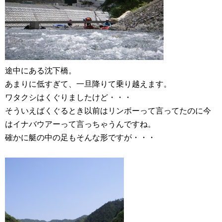
途中にある沈下橋。
あまりに低すぎて、一旦降りて乗り越えます。
ワタクシはくぐりましたけど・・・
そういえばくぐるとき以前はリンボーって言ってたのに今
はイナバウアーって言っちゃうんですね。
確かに艇の中の足もそんな形ですが・・・