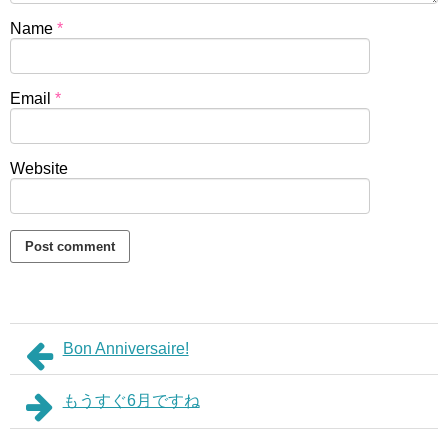
Name
*
Email
*
Website
Bon Anniversaire!
もうすぐ6月ですね