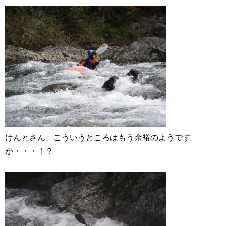
けんとさん、こういうところはもう余裕のようです
が・・・！？