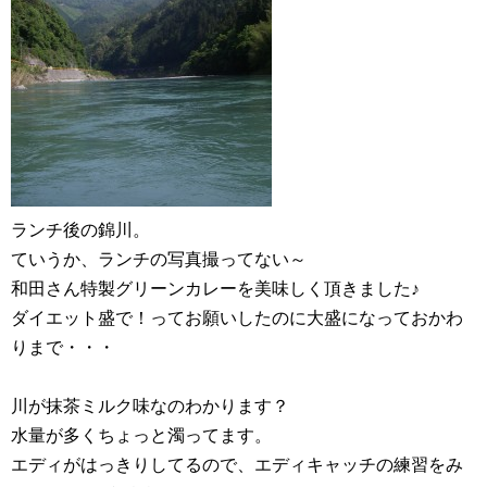
ランチ後の錦川。
ていうか、ランチの写真撮ってない～
和田さん特製グリーンカレーを美味しく頂きました♪
ダイエット盛で！ってお願いしたのに大盛になっておかわ
りまで・・・
川が抹茶ミルク味なのわかります？
水量が多くちょっと濁ってます。
エディがはっきりしてるので、エディキャッチの練習をみ