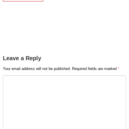
Leave a Reply
Your email address will not be published.
Required fields are marked
*