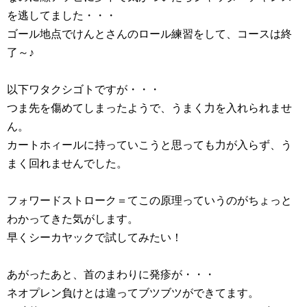
を逃してました・・・
ゴール地点でけんとさんのロール練習をして、コースは終
了～♪
以下ワタクシゴトですが・・・
つま先を傷めてしまったようで、うまく力を入れられませ
ん。
カートホィールに持っていこうと思っても力が入らず、う
まく回れませんでした。
フォワードストローク＝てこの原理っていうのがちょっと
わかってきた気がします。
早くシーカヤックで試してみたい！
あがったあと、首のまわりに発疹が・・・
ネオプレン負けとは違ってブツブツができてます。