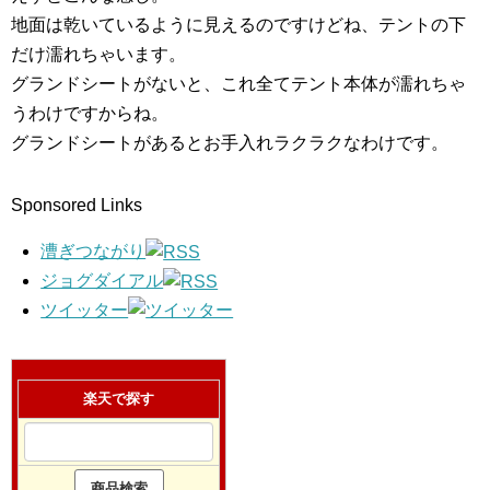
地面は乾いているように見えるのですけどね、テントの下
だけ濡れちゃいます。
グランドシートがないと、これ全てテント本体が濡れちゃ
うわけですからね。
グランドシートがあるとお手入れラクラクなわけです。
Sponsored Links
漕ぎつながり
ジョグダイアル
ツイッター
楽天で探す