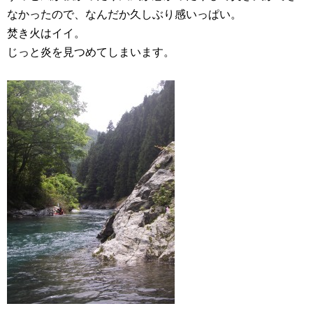
なかったので、なんだか久しぶり感いっぱい。
焚き火はイイ。
じっと炎を見つめてしまいます。