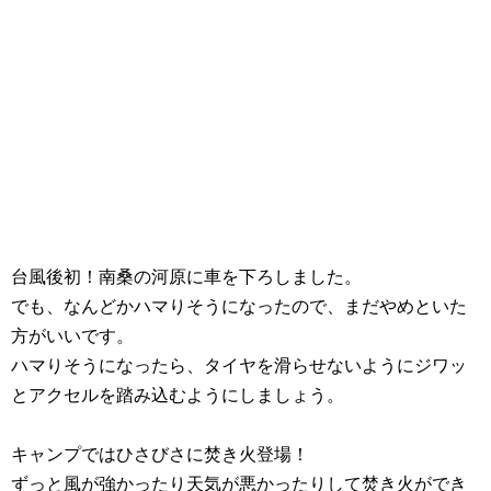
台風後初！南桑の河原に車を下ろしました。
でも、なんどかハマりそうになったので、まだやめといた
方がいいです。
ハマりそうになったら、タイヤを滑らせないようにジワッ
とアクセルを踏み込むようにしましょう。
キャンプではひさびさに焚き火登場！
ずっと風が強かったり天気が悪かったりして焚き火ができ