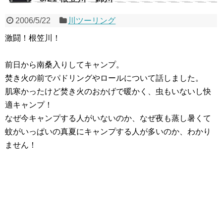
2006/5/22
川ツーリング
激闘！根笠川！
前日から南桑入りしてキャンプ。
焚き火の前でパドリングやロールについて話しました。
肌寒かったけど焚き火のおかげで暖かく、虫もいないし快
適キャンプ！
なぜ今キャンプする人がいないのか、なぜ夜も蒸し暑くて
蚊がいっぱいの真夏にキャンプする人が多いのか、わかり
ません！