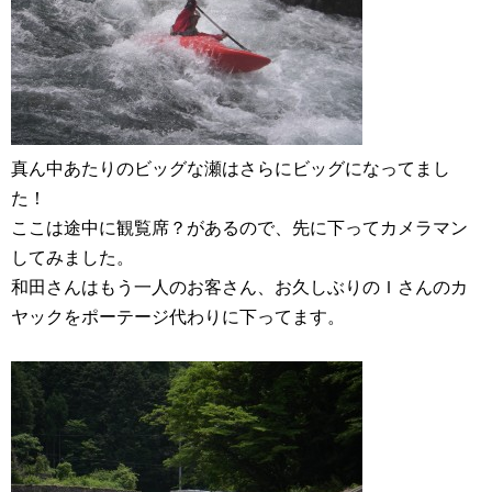
真ん中あたりのビッグな瀬はさらにビッグになってまし
た！
ここは途中に観覧席？があるので、先に下ってカメラマン
してみました。
和田さんはもう一人のお客さん、お久しぶりのＩさんのカ
ヤックをポーテージ代わりに下ってます。