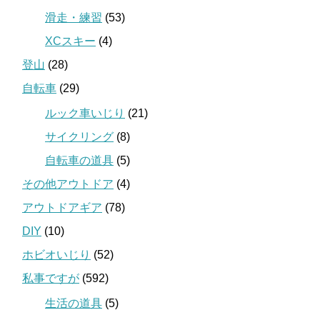
滑走・練習
(53)
XCスキー
(4)
登山
(28)
自転車
(29)
ルック車いじり
(21)
サイクリング
(8)
自転車の道具
(5)
その他アウトドア
(4)
アウトドアギア
(78)
DIY
(10)
ホビオいじり
(52)
私事ですが
(592)
生活の道具
(5)