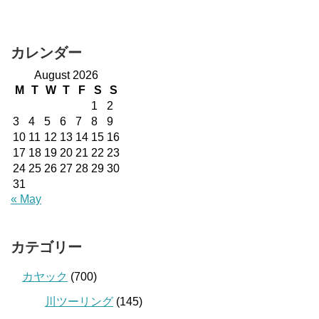
カレンダー
August 2026
M
T
W
T
F
S
S
1
2
3
4
5
6
7
8
9
10
11
12
13
14
15
16
17
18
19
20
21
22
23
24
25
26
27
28
29
30
31
« May
カテゴリー
カヤック
(700)
川ツーリング
(145)