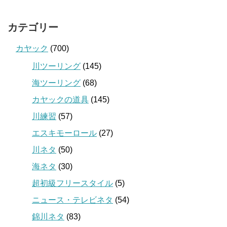
カテゴリー
カヤック
(700)
川ツーリング
(145)
海ツーリング
(68)
カヤックの道具
(145)
川練習
(57)
エスキモーロール
(27)
川ネタ
(50)
海ネタ
(30)
超初級フリースタイル
(5)
ニュース・テレビネタ
(54)
錦川ネタ
(83)