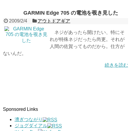
GARMIN Edge 705 の電池を覗き見した
2009/2/4
アウトドアギア
ネジがあったら開けたい、特にそ
れが特殊ネジだったら尚更。それが
人間の佐賀ってものだから。仕方が
ないんだ。
続きを読む
Sponsored Links
漕ぎつながり
ジョグダイアル