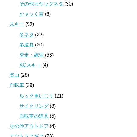
その他カヤックネタ
(30)
かャッく言
(6)
スキー
(99)
冬ネタ
(22)
冬道具
(20)
滑走・練習
(53)
XCスキー
(4)
登山
(28)
自転車
(29)
ルック車いじり
(21)
サイクリング
(8)
自転車の道具
(5)
その他アウトドア
(4)
アウトドアギア
(78)