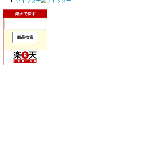
ツイッター
楽天で探す