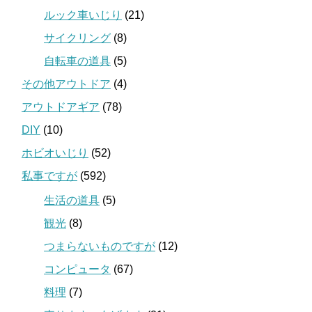
ルック車いじり
(21)
サイクリング
(8)
自転車の道具
(5)
その他アウトドア
(4)
アウトドアギア
(78)
DIY
(10)
ホビオいじり
(52)
私事ですが
(592)
生活の道具
(5)
観光
(8)
つまらないものですが
(12)
コンピュータ
(67)
料理
(7)