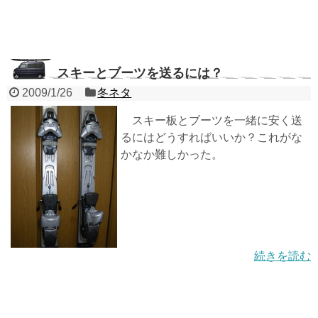
スキーとブーツを送るには？
2009/1/26
冬ネタ
スキー板とブーツを一緒に安く送
るにはどうすればいいか？これがな
かなか難しかった。
続きを読む