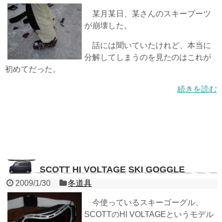
某月某日、某さんのスキーブーツ
が崩壊した。
話には聞いていたけれど、本当に
分解してしまうのを見たのはこれが
初めてだった。
続きを読む
SCOTT HI VOLTAGE SKI GOGGLE
2009/1/30
冬道具
今使っているスキーゴーグル、
SCOTTのHI VOLTAGEというモデル