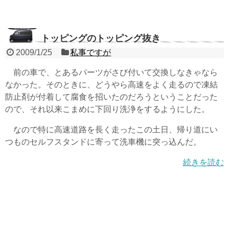
トッピングのトッピング抜き
2009/1/25
私事ですが
前の車で、とあるパーツがさび付いて交換しなきゃなら
なかった。そのときに、どうやら高速をよく走るので凍結
防止剤が付着して腐食を招いたのだろうということだった
ので、それ以来こまめに下回り洗浄をするようにした。
なので特に高速道路を長く走ったこの土日、帰り道にい
つものセルフスタンドに寄って洗車機に突っ込んだ。
続きを読む