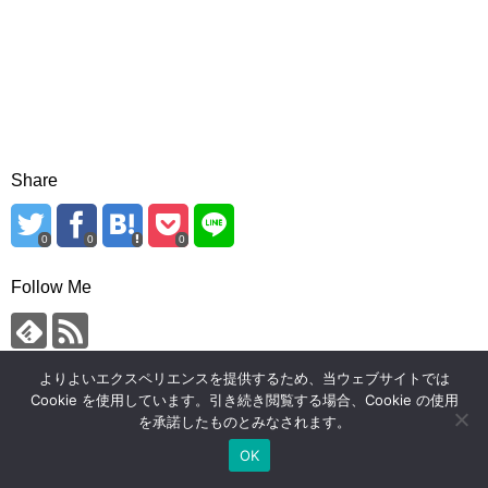
Share
0
0
0
Follow Me
よりよいエクスペリエンスを提供するため、当ウェブサイトでは
宇佐川
,
リバーカヤック
Cookie を使用しています。引き続き閲覧する場合、Cookie の使用
を承諾したものとみなされます。
OK