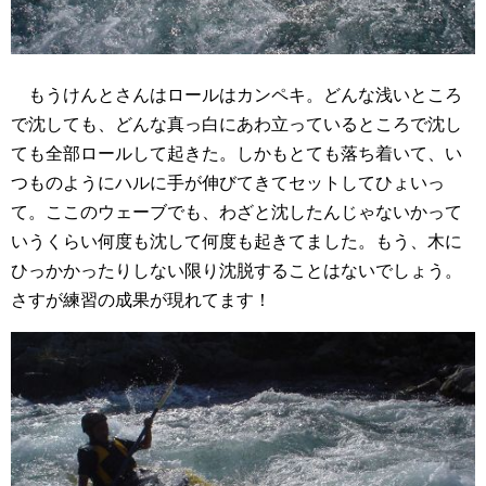
もうけんとさんはロールはカンペキ。どんな浅いところ
で沈しても、どんな真っ白にあわ立っているところで沈し
ても全部ロールして起きた。しかもとても落ち着いて、い
つものようにハルに手が伸びてきてセットしてひょいっ
て。ここのウェーブでも、わざと沈したんじゃないかって
いうくらい何度も沈して何度も起きてました。もう、木に
ひっかかったりしない限り沈脱することはないでしょう。
さすが練習の成果が現れてます！