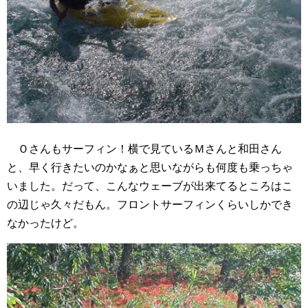
Ｏさんもサーフィン！横で見ているＭさんと和田さん
と、早く行きたいのかなぁと思いながらも何度も乗っちゃ
いました。だって、こんなウェーブが出来てるところはこ
の辺じゃ久々だもん。フロントサーフィンくらいしかでき
なかったけど。