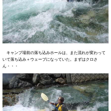
キャンプ場前の落ち込みホールは、また流れが変わって
いて落ち込み＋ウェーブになっていた。まずはクロさ
ん・・・