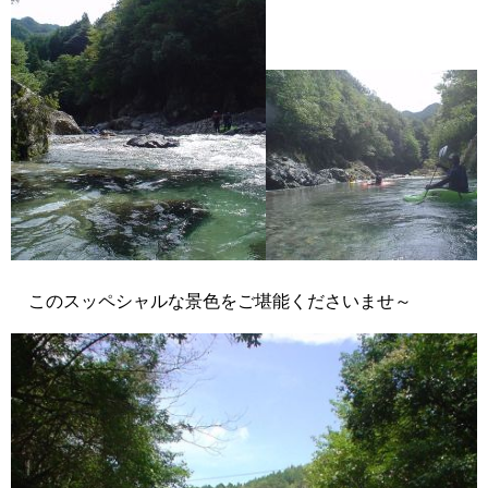
このスッペシャルな景色をご堪能くださいませ～