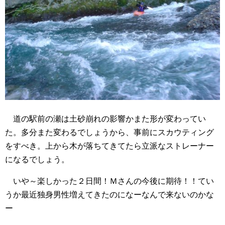
道の駅前の瀬は土砂崩れの影響かまた形が変わってい
た。多分また変わるでしょうから、事前にスカウティング
をすべき。上から木が落ちてきてたら立派なストレーナー
になるでしょう。
いや～楽しかった２日間！Ｍさんの今後に期待！！てい
うか最近独身男性増えてきたのになーなんで来ないのかな
ー