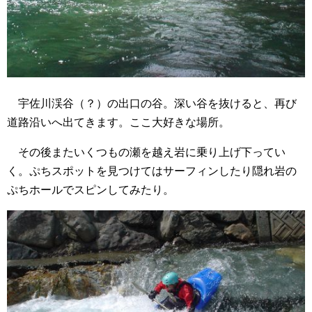
宇佐川渓谷（？）の出口の谷。深い谷を抜けると、再び
道路沿いへ出てきます。ここ大好きな場所。
その後またいくつもの瀬を越え岩に乗り上げ下ってい
く。ぷちスポットを見つけてはサーフィンしたり隠れ岩の
ぷちホールでスピンしてみたり。