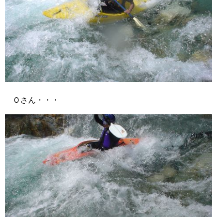
Ｏさん・・・