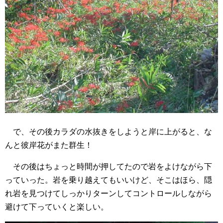
で、その後カラダの水抜きをしようと岸に上がると、な
んと彼岸花がまた群生！
その後はちょっと時間が押してたので岩をよけながら下
っていった。岩を乗り越えてもいいけど、そこはほら、隠
れ岩を見つけてしっかりターンしてコントロールしながら
避けて下っていくと楽しい。