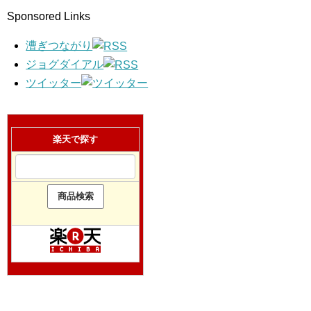
Sponsored Links
漕ぎつながり
ジョグダイアル
ツイッター
楽天で探す