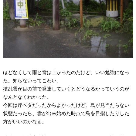
ほどなくして雨と雷は上がったのだけど、いい勉強になっ
た。知らないってこわい。
積乱雲が目の前で発達していくとどうなるかっていうのが
なんとなくわかった。
今回は岸ベタだったからよかったけど、島が見当たらない
状態だったら、雲が出来始めた時点で島を目指したりした
方がいいのかなぁ。