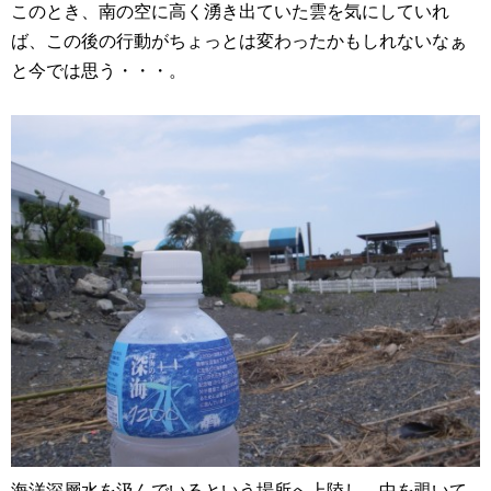
このとき、南の空に高く湧き出ていた雲を気にしていれ
ば、この後の行動がちょっとは変わったかもしれないなぁ
と今では思う・・・。
海洋深層水を汲んでいるという場所へ上陸し、中を覗いて