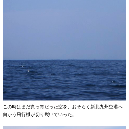
この時はまだ真っ青だった空を、おそらく新北九州空港へ
向かう飛行機が切り裂いていった。