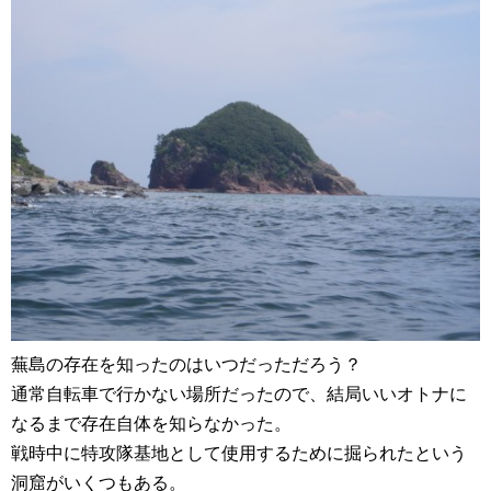
蕪島の存在を知ったのはいつだっただろう？
通常自転車で行かない場所だったので、結局いいオトナに
なるまで存在自体を知らなかった。
戦時中に特攻隊基地として使用するために掘られたという
洞窟がいくつもある。