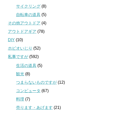
サイクリング
(8)
自転車の道具
(5)
その他アウトドア
(4)
アウトドアギア
(78)
DIY
(10)
ホビオいじり
(52)
私事ですが
(592)
生活の道具
(5)
観光
(8)
つまらないものですが
(12)
コンピュータ
(67)
料理
(7)
売ります・あげます
(21)