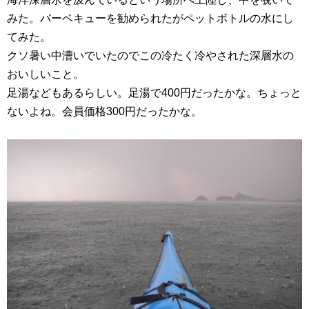
みた。バーベキューを勧められたがペットボトルの水にし
てみた。
クソ暑い中漕いでいたのでこの冷たく冷やされた深層水の
おいしいこと。
足湯などもあるらしい。足湯で400円だったかな。ちょっと
ないよね。会員価格300円だったかな。