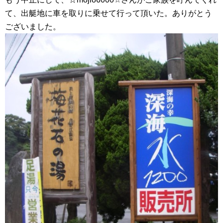
て、出艇地に車を取りに乗せて行って頂いた。ありがとう
ございました。