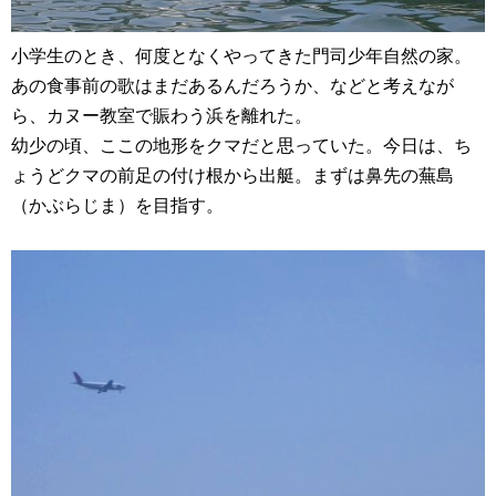
小学生のとき、何度となくやってきた門司少年自然の家。
あの食事前の歌はまだあるんだろうか、などと考えなが
ら、カヌー教室で賑わう浜を離れた。
幼少の頃、ここの地形をクマだと思っていた。今日は、ち
ょうどクマの前足の付け根から出艇。まずは鼻先の蕪島
（かぶらじま）を目指す。