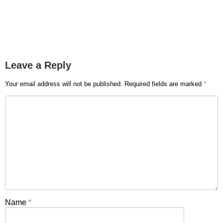
Leave a Reply
Your email address will not be published.
Required fields are marked
*
Name
*