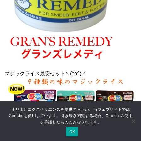
マジックライス最安セット＼(^o^)／
よりよいエクスペリエンスを提供するため、当ウェブサイトでは
Cookie を使用しています。引き続き閲覧する場合、Cookie の使用
を承諾したものとみなされます。
OK