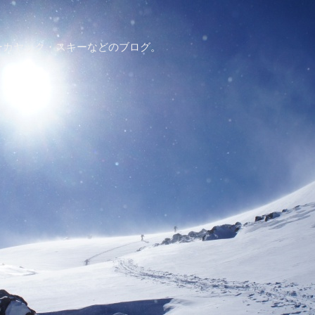
ーカヤック・スキーなどのブログ。