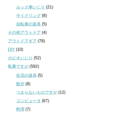
ルック車いじり
(21)
サイクリング
(8)
自転車の道具
(5)
その他アウトドア
(4)
アウトドアギア
(78)
DIY
(10)
ホビオいじり
(52)
私事ですが
(592)
生活の道具
(5)
観光
(8)
つまらないものですが
(12)
コンピュータ
(67)
料理
(7)