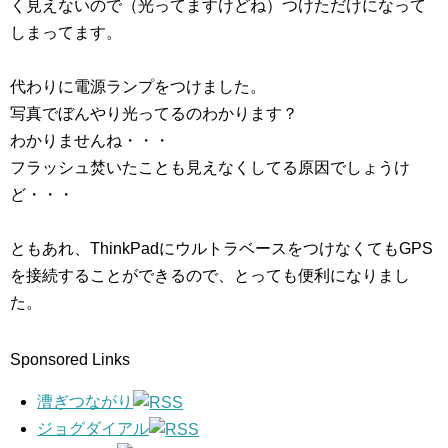
く見えないので（光ってますけどね）つけただけになって
しまってます。
代わりに電源ランプをつけました。
写真でぼんやり光ってるのわかります？
わかりませんね・・・
フラッシュ焚いたことも見えなくしてる原因でしょうけ
ど・・・
ともあれ、ThinkPadにウルトラベースをつけなくてもGPS
を接続することができるので、とっても便利になりまし
た。
Sponsored Links
漕ぎつながり
ジョグダイアル