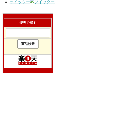
ツイッター
楽天で探す