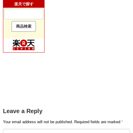
楽天で探す
Leave a Reply
Your email address will not be published.
Required fields are marked
*