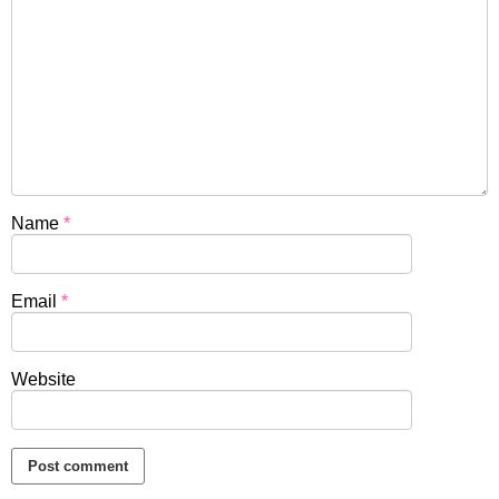
Name
*
Email
*
Website