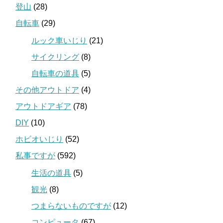
登山
(28)
自転車
(29)
ルック車いじり
(21)
サイクリング
(8)
自転車の道具
(5)
その他アウトドア
(4)
アウトドアギア
(78)
DIY
(10)
ホビオいじり
(52)
私事ですが
(592)
生活の道具
(5)
観光
(8)
つまらないものですが
(12)
コンピュータ
(67)