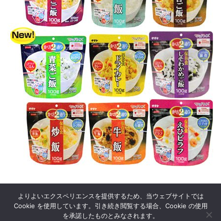
よりよいエクスペリエンスを提供するため、当ウェブサイトでは
Cookie を使用しています。引き続き閲覧する場合、Cookie の使用
を承諾したものとみなされます。