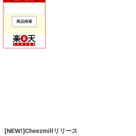
[NEW!]Cheezmillリリース