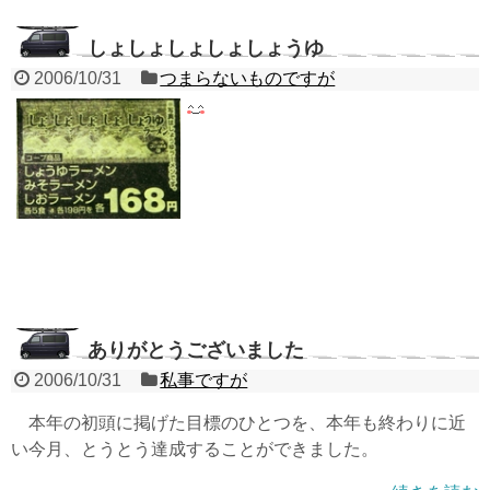
しょしょしょしょしょうゆ
2006/10/31
つまらないものですが
ありがとうございました
2006/10/31
私事ですが
本年の初頭に掲げた目標のひとつを、本年も終わりに近
い今月、とうとう達成することができました。