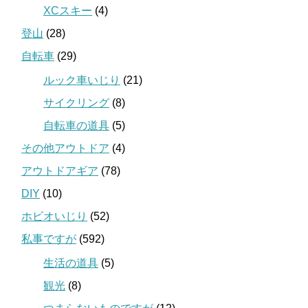
XCスキー
(4)
登山
(28)
自転車
(29)
ルック車いじり
(21)
サイクリング
(8)
自転車の道具
(5)
その他アウトドア
(4)
アウトドアギア
(78)
DIY
(10)
ホビオいじり
(52)
私事ですが
(592)
生活の道具
(5)
観光
(8)