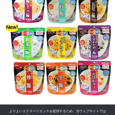
よりよいエクスペリエンスを提供するため、当ウェブサイトでは