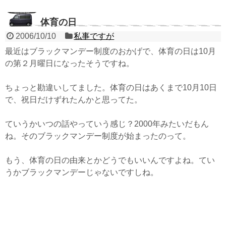
体育の日
2006/10/10
私事ですが
最近はブラックマンデー制度のおかげで、体育の日は10月
の第２月曜日になったそうですね。
ちょっと勘違いしてました。体育の日はあくまで10月10日
で、祝日だけずれたんかと思ってた。
ていうかいつの話やっていう感じ？2000年みたいだもん
ね。そのブラックマンデー制度が始まったのって。
もう、体育の日の由来とかどうでもいいんですよね。てい
うかブラックマンデーじゃないですしね。