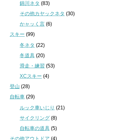
錦川ネタ
(83)
その他カヤックネタ
(30)
かャッく言
(6)
スキー
(99)
冬ネタ
(22)
冬道具
(20)
滑走・練習
(53)
XCスキー
(4)
登山
(28)
自転車
(29)
ルック車いじり
(21)
サイクリング
(8)
自転車の道具
(5)
その他アウトドア
(4)