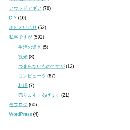
アウトドアギア
(78)
DIY
(10)
ホビオいじり
(52)
私事ですが
(592)
生活の道具
(5)
観光
(8)
つまらないものですが
(12)
コンピュータ
(67)
料理
(7)
売ります・あげます
(21)
モブログ
(60)
WordPress
(4)