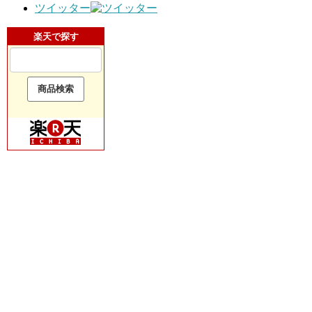
ツイッター
楽天で探す