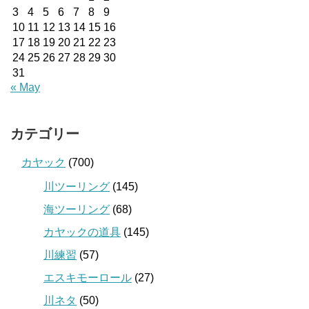
3
4
5
6
7
8
9
10
11
12
13
14
15
16
17
18
19
20
21
22
23
24
25
26
27
28
29
30
31
« May
カテゴリー
カヤック
(700)
川ツーリング
(145)
海ツーリング
(68)
カヤックの道具
(145)
川練習
(57)
エスキモーロール
(27)
川ネタ
(50)