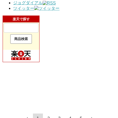
ジョグダイアル
ツイッター
楽天で探す