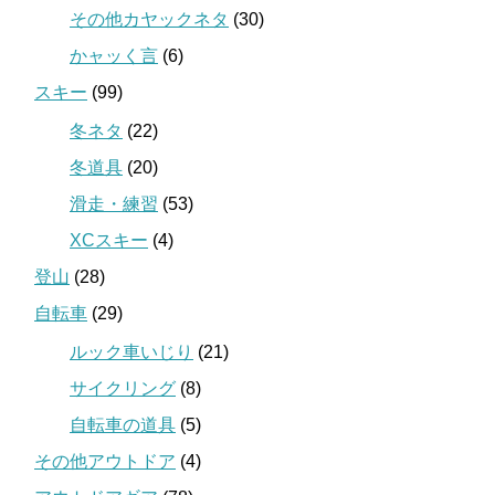
その他カヤックネタ
(30)
かャッく言
(6)
スキー
(99)
冬ネタ
(22)
冬道具
(20)
滑走・練習
(53)
XCスキー
(4)
登山
(28)
自転車
(29)
ルック車いじり
(21)
サイクリング
(8)
自転車の道具
(5)
その他アウトドア
(4)