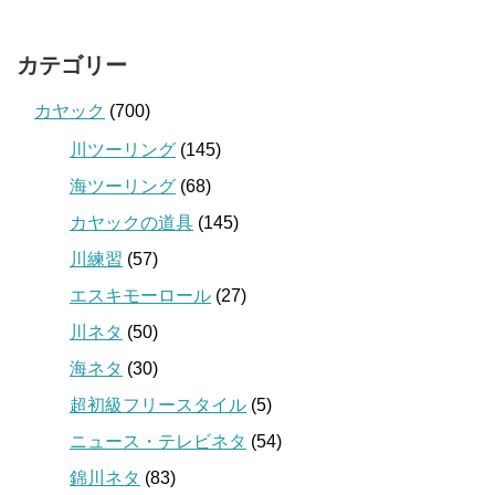
カテゴリー
カヤック
(700)
川ツーリング
(145)
海ツーリング
(68)
カヤックの道具
(145)
川練習
(57)
エスキモーロール
(27)
川ネタ
(50)
海ネタ
(30)
超初級フリースタイル
(5)
ニュース・テレビネタ
(54)
錦川ネタ
(83)