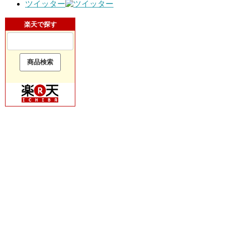
ツイッター
楽天で探す