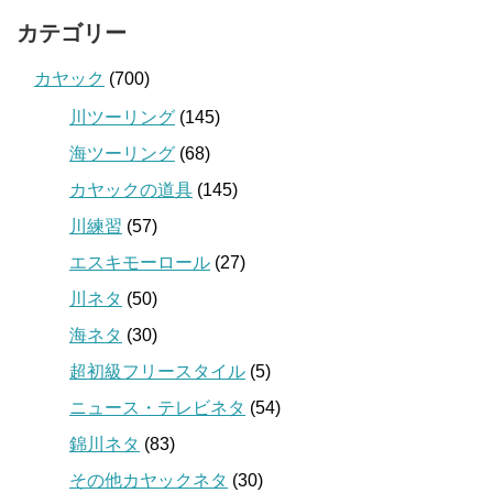
カテゴリー
カヤック
(700)
川ツーリング
(145)
海ツーリング
(68)
カヤックの道具
(145)
川練習
(57)
エスキモーロール
(27)
川ネタ
(50)
海ネタ
(30)
超初級フリースタイル
(5)
ニュース・テレビネタ
(54)
錦川ネタ
(83)
その他カヤックネタ
(30)