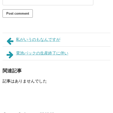
私がいうのもなんですが
電池パックの生産終了に伴い
関連記事
記事はありませんでした