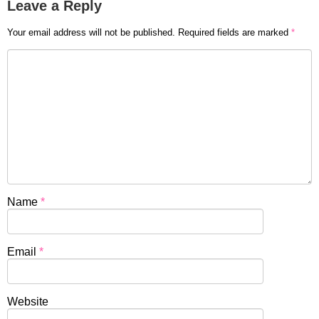
Leave a Reply
Your email address will not be published.
Required fields are marked
*
Name
*
Email
*
Website